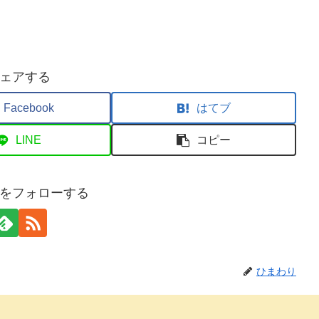
ェアする
Facebook
はてブ
LINE
コピー
をフォローする
ひまわり