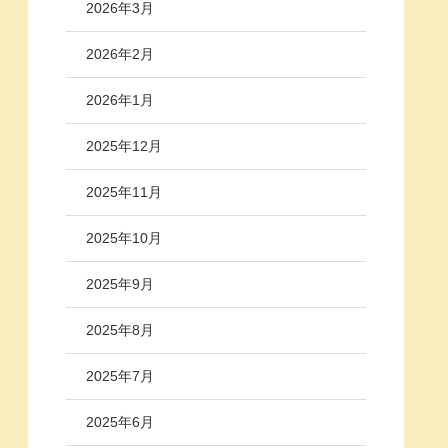
2026年3月
2026年2月
2026年1月
2025年12月
2025年11月
2025年10月
2025年9月
2025年8月
2025年7月
2025年6月