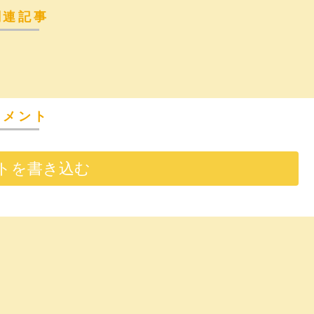
関連記事
コメント
トを書き込む