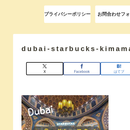
プライバシーポリシー
お問合わせフォ
dubai-starbucks-kimam
X
Facebook
はてブ