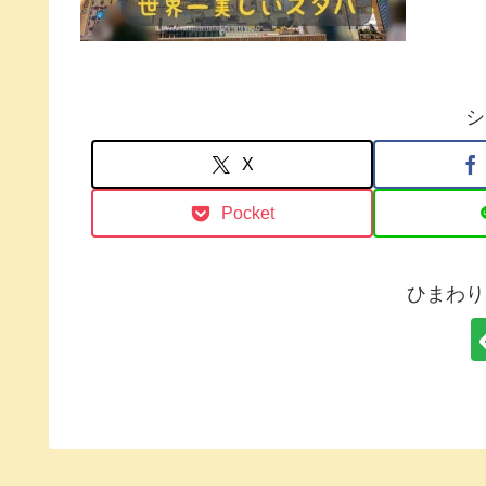
シ
X
Pocket
ひまわり