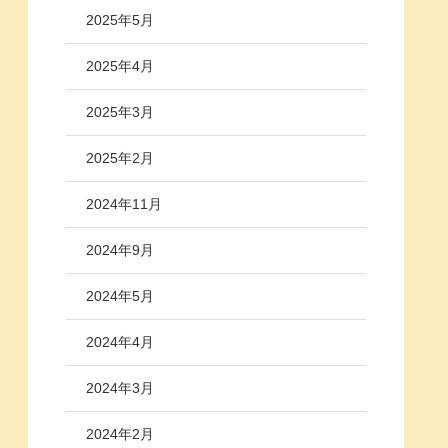
2025年5月
2025年4月
2025年3月
2025年2月
2024年11月
2024年9月
2024年5月
2024年4月
2024年3月
2024年2月