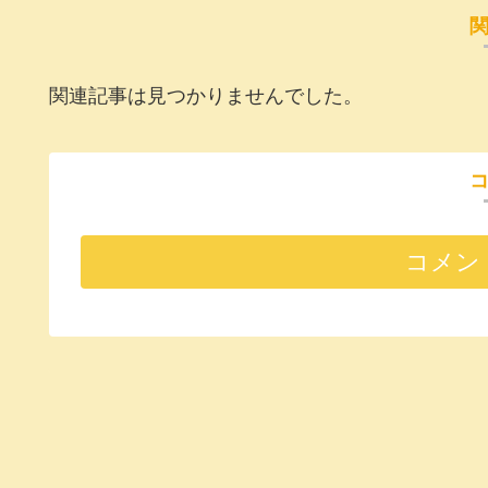
関連記事は見つかりませんでした。
コメン