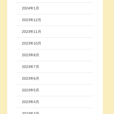
2024年1月
2023年12月
2023年11月
2023年10月
2023年8月
2023年7月
2023年6月
2023年5月
2023年4月
2023年3月