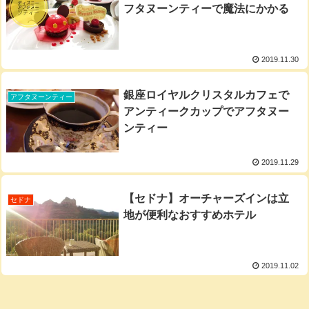
フタヌーンティーで魔法にかかる
2019.11.30
銀座ロイヤルクリスタルカフェで
アフタヌーンティー
アンティークカップでアフタヌー
ンティー
2019.11.29
【セドナ】オーチャーズインは立
セドナ
地が便利なおすすめホテル
2019.11.02