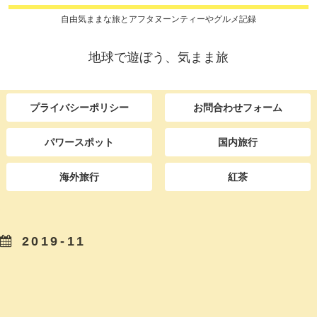
自由気ままな旅とアフタヌーンティーやグルメ記録
地球で遊ぼう、気まま旅
プライバシーポリシー
お問合わせフォーム
パワースポット
国内旅行
海外旅行
紅茶
2019-11