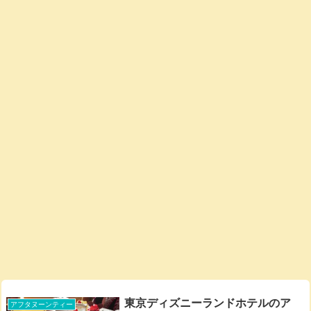
東京ディズニーランドホテルのア
アフタヌーンティー