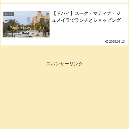
【ドバイ】スーク・マディナ・ジ
ドバイ
ュメイラでランチとショッピング
2025.09.13
スポンサーリンク