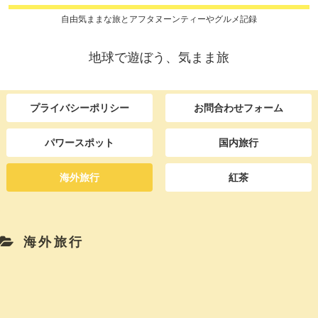
自由気ままな旅とアフタヌーンティーやグルメ記録
地球で遊ぼう、気まま旅
プライバシーポリシー
お問合わせフォーム
パワースポット
国内旅行
海外旅行
紅茶
海外旅行