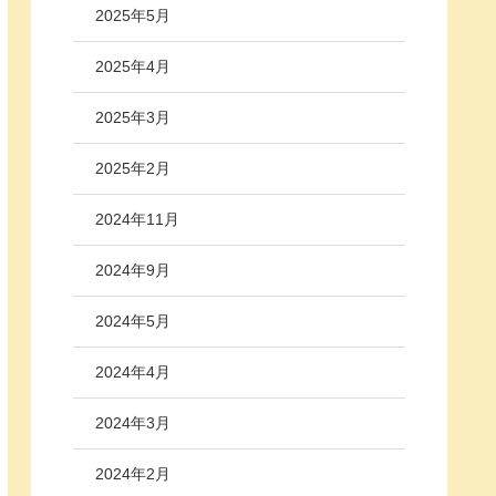
2025年5月
2025年4月
2025年3月
2025年2月
2024年11月
2024年9月
2024年5月
2024年4月
2024年3月
2024年2月