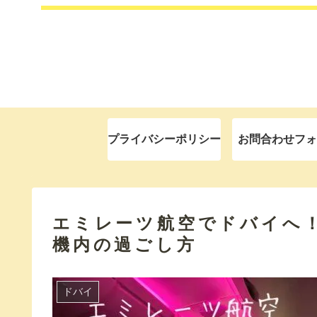
プライバシーポリシー
お問合わせフォ
エミレーツ航空でドバイへ
機内の過ごし方
ドバイ