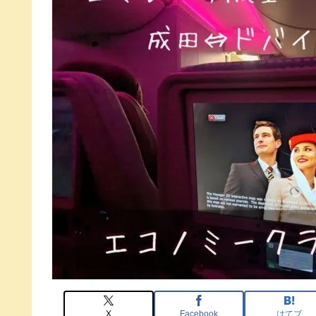
X
Facebook
はてブ