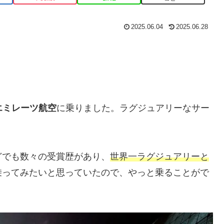
2025.06.04
2025.06.28
エミレーツ航空
に乗りました。ラグジュアリーなサー
どでも数々の受賞歴があり、
世界一ラグジュアリーと
乗ってみたいと思っていたので、やっと乗ることがで