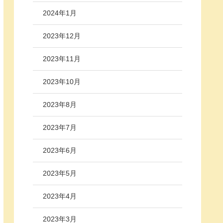
2024年1月
2023年12月
2023年11月
2023年10月
2023年8月
2023年7月
2023年6月
2023年5月
2023年4月
2023年3月