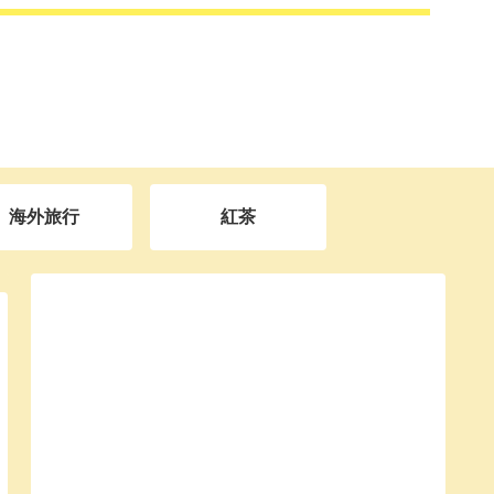
海外旅行
紅茶