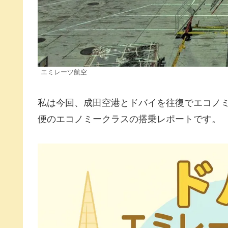
エミレーツ航空
私は今回、成田空港とドバイを往復でエコノ
便のエコノミークラスの搭乗レポートです。