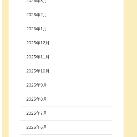
2026年3月
2026年2月
2026年1月
2025年12月
2025年11月
2025年10月
2025年9月
2025年8月
2025年7月
2025年6月