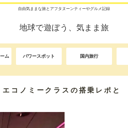
自由気ままな旅とアフタヌーンティーやグルメ記録
地球で遊ぼう、気まま旅
ーム
パワースポット
国内旅行
！エコノミークラスの搭乗レポと