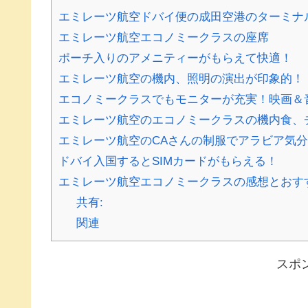
エミレーツ航空ドバイ便の成田空港のターミナ
エミレーツ航空エコノミークラスの座席
ポーチ入りのアメニティーがもらえて快適！
エミレーツ航空の機内、照明の演出が印象的！
エコノミークラスでもモニターが充実！映画＆
エミレーツ航空のエコノミークラスの機内食、
エミレーツ航空のCAさんの制服でアラビア気分
ドバイ入国するとSIMカードがもらえる！
エミレーツ航空エコノミークラスの感想とおす
共有:
関連
スポ