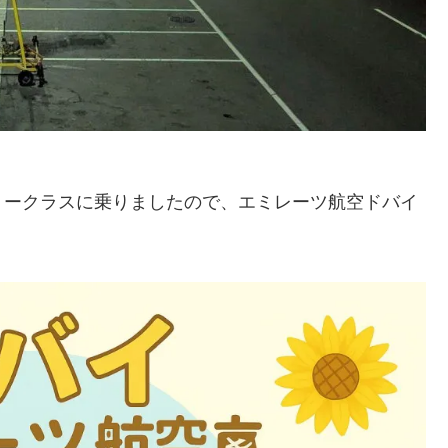
ミークラスに乗りましたので、エミレーツ航空ドバイ