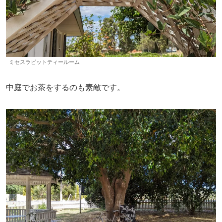
ミセスラビットティールーム
中庭でお茶をするのも素敵です。