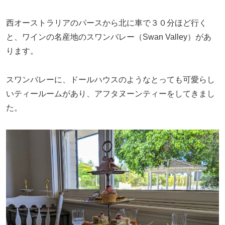
西オーストラリアのパースから北に車で３０分ほど行く
と、ワインの名産地のスワンバレー（Swan Valley）があ
ります。
スワンバレーに、ドールハウスのようなとっても可愛らし
いティールームがあり、アフタヌーンティーをしてきまし
た。