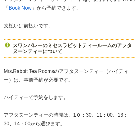
「
Book Now
」から予約できます。
支払いは前払いです。
スワンバレーのミセスラビットティールームのアフタ
ヌーンティーについて
Mrs.Rabbit Tea Roomsのアフタヌーンティー（ハイティ
ー）は、事前予約が必要です。
ハイティーで予約をします。
アフタヌーンティーの時間は、1０：30、11：00、13：
30、14：00から選びます。