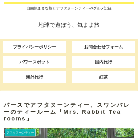
自由気ままな旅とアフタヌーンティーやグルメ記録
地球で遊ぼう、気まま旅
プライバシーポリシー
お問合わせフォーム
パワースポット
国内旅行
海外旅行
紅茶
パースでアフタヌーンティー、スワンバレ
ーのティールーム「Mrs. Rabbit Tea
rooms」
アフタヌーンティー