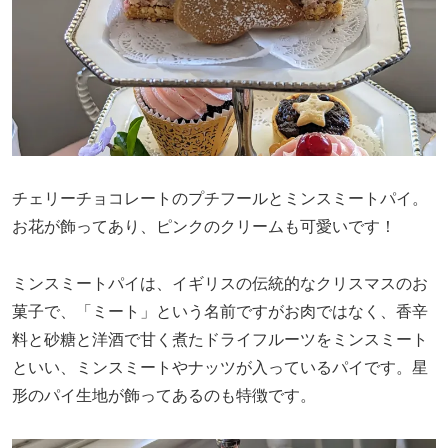
チェリーチョコレートのプチフールとミンスミートパイ。
お花が飾ってあり、ピンクのクリームも可愛いです！
ミンスミートパイは、イギリスの伝統的なクリスマスのお
菓子で、「ミート」という名前ですがお肉ではなく、香辛
料と砂糖と洋酒で甘く煮たドライフルーツをミンスミート
といい、ミンスミートやナッツが入っているパイです。星
形のパイ生地が飾ってあるのも特徴です。