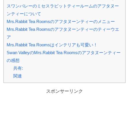
スワンバレーのミセスラビットティールームのアフタヌー
ンティーについて
Mrs.Rabbit Tea Roomsのアフタヌーンティーのメニュー
Mrs.Rabbit Tea Roomsのアフタヌーンティーのティーウエ
ア
Mrs.Rabbit Tea Roomsはインテリアも可愛い！
Swan ValleyのMrs.Rabbit Tea Roomsのアフタヌーンティー
の感想
共有:
関連
スポンサーリンク