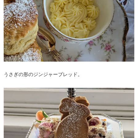
うさぎの形のジンジャーブレッド。