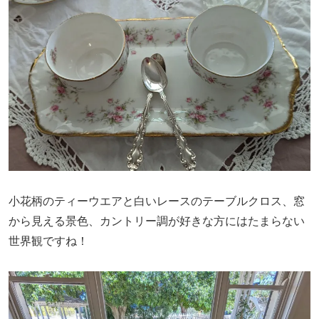
小花柄のティーウエアと白いレースのテーブルクロス、窓
から見える景色、カントリー調が好きな方にはたまらない
世界観ですね！