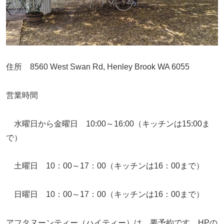
住所 8560 West Swan Rd, Henley Brook WA 6055
営業時間
水曜日から金曜日 10:00～16:00（キッチンは15:00ま
で）
土曜日 10：00～17：00（キッチンは16：00まで）
日曜日 10：00～17：00（キッチンは16：00まで）
アフタヌーンティー（ハイティー）は、要予約です。HPの