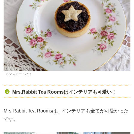
ミンスミートパイ
Mrs.Rabbit Tea Roomsはインテリアも可愛い！
Mrs.Rabbit Tea Roomsは、インテリアも全てが可愛かった
です。