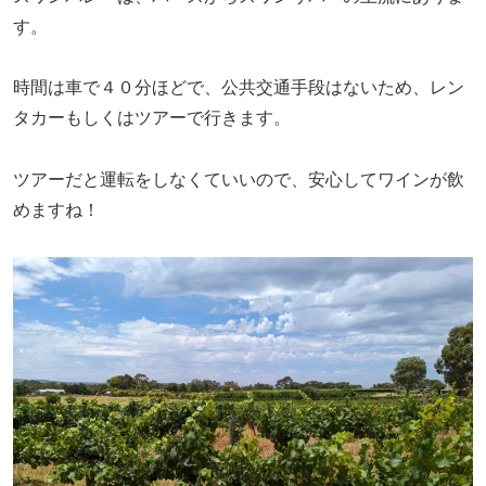
す。
時間は車で４０分ほどで、公共交通手段はないため、レン
タカーもしくはツアーで行きます。
ツアーだと運転をしなくていいので、安心してワインが飲
めますね！