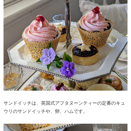
サンドイッチは、英国式アフタヌーンティーの定番のキュ
ウリのサンドイッチや、卵、ハムです。