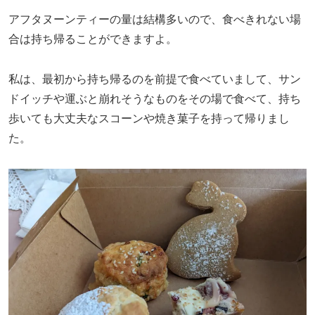
アフタヌーンティーの量は結構多いので、食べきれない場
合は持ち帰ることができますよ。
私は、最初から持ち帰るのを前提で食べていまして、サン
ドイッチや運ぶと崩れそうなものをその場で食べて、持ち
歩いても大丈夫なスコーンや焼き菓子を持って帰りまし
た。