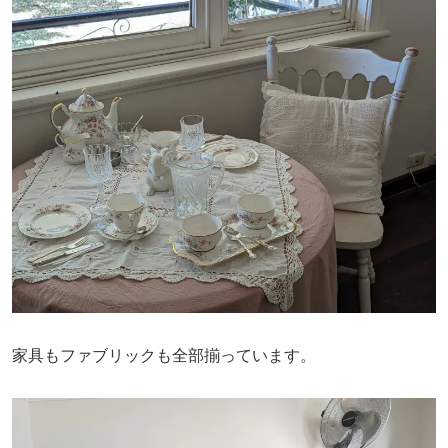
家具もファブリックも全部揃っています。