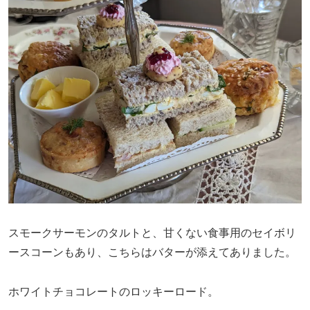
スモークサーモンのタルトと、甘くない食事用のセイボリ
ースコーンもあり、こちらはバターが添えてありました。
ホワイトチョコレートのロッキーロード。