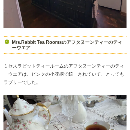
Mrs.Rabbit Tea Roomsのアフタヌーンティーのティ
ーウエア
ミセスラビットティールームのアフタヌーンティーのティ
ーウエアは、ピンクの小花柄で統一されていて、とっても
ラブリーでした。