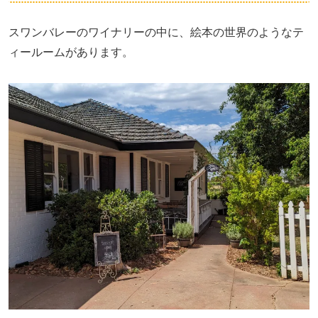
スワンバレーのワイナリーの中に、絵本の世界のようなテ
ィールームがあります。