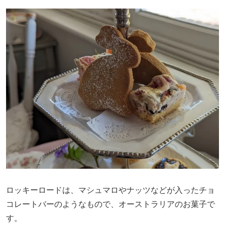
ロッキーロードは、マシュマロやナッツなどが入ったチョ
コレートバーのようなもので、オーストラリアのお菓子で
す。