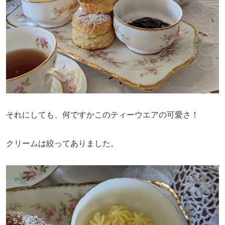
それにしても、何ですかこのティーウエアの可愛さ！
クリームは絞ってありました。