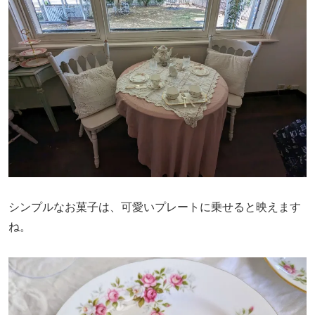
シンプルなお菓子は、可愛いプレートに乗せると映えます
ね。