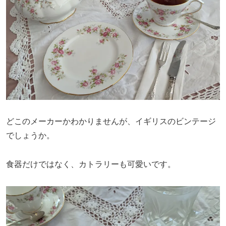
どこのメーカーかわかりませんが、イギリスのビンテージ
でしょうか。
食器だけではなく、カトラリーも可愛いです。