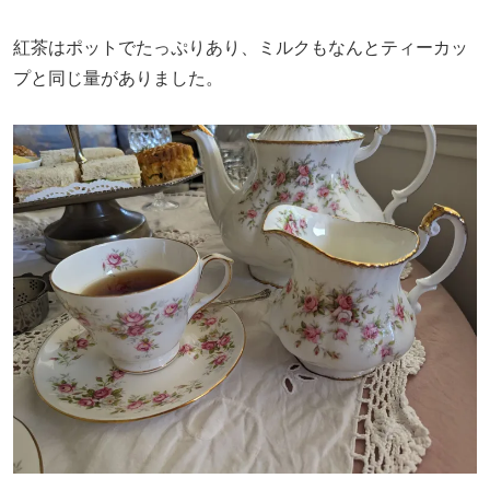
紅茶はポットでたっぷりあり、ミルクもなんとティーカッ
プと同じ量がありました。