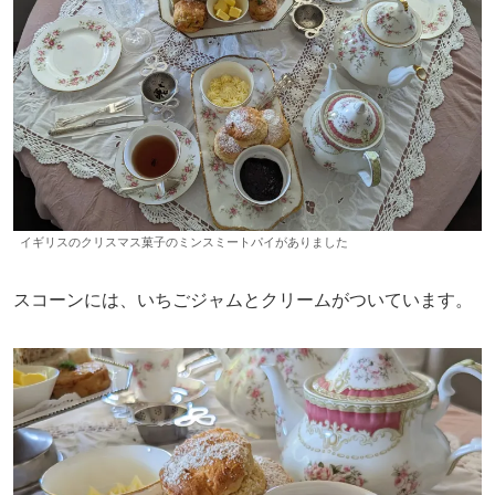
イギリスのクリスマス菓子のミンスミートパイがありました
スコーンには、いちごジャムとクリームがついています。