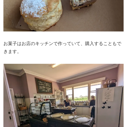
お菓子はお店のキッチンで作っていて、購入することもで
きます。