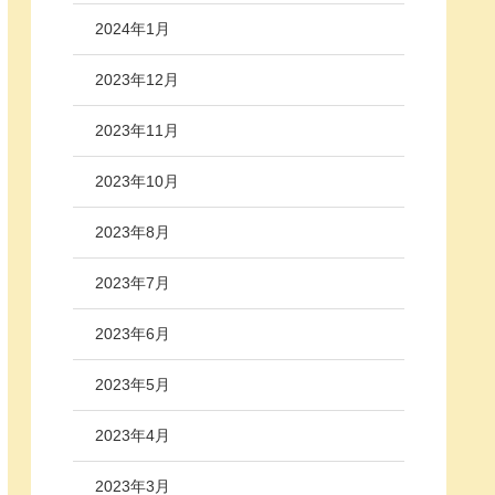
2024年1月
2023年12月
2023年11月
2023年10月
2023年8月
2023年7月
2023年6月
2023年5月
2023年4月
2023年3月