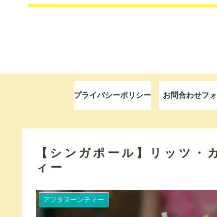
プライバシーポリシー
お問合わせフォ
【シンガポール】リッツ・
ィー
アフタヌーンティー