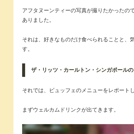
アフタヌーンティーの写真が撮りたかったの
ありました。
それは、好きなものだけ食べられることと、
す。
ザ・リッツ・カールトン・シンガポールの
それでは、ビュッフェのメニューをレポート
まずウェルカムドリンクが出てきます。