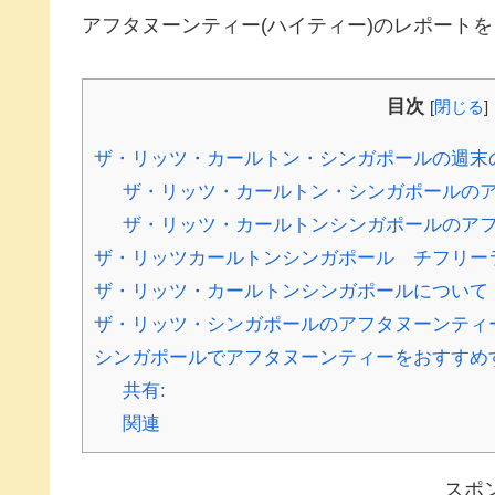
アフタヌーンティー(ハイティー)のレポート
目次
[
閉じる
]
ザ・リッツ・カールトン・シンガポールの週末
ザ・リッツ・カールトン・シンガポールの
ザ・リッツ・カールトンシンガポールのア
ザ・リッツカールトンシンガポール チフリー
ザ・リッツ・カールトンシンガポールについて
ザ・リッツ・シンガポールのアフタヌーンティ
シンガポールでアフタヌーンティーをおすすめ
共有:
関連
スポ