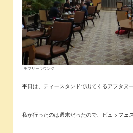
チフリーラウンジ
平日は、ティースタンドで出てくるアフタヌ
私が行ったのは週末だったので、ビュッフェ