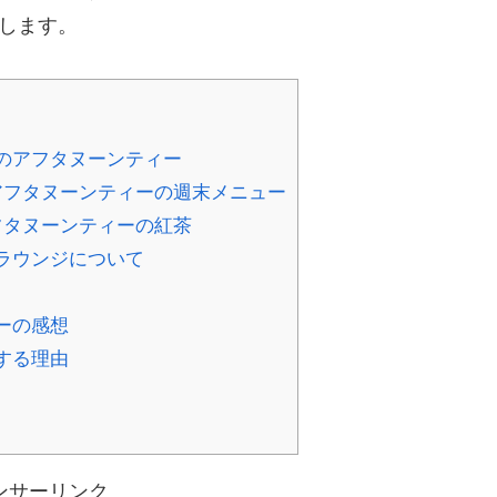
をします。
のアフタヌーンティー
アフタヌーンティーの週末メニュー
フタヌーンティーの紅茶
ラウンジについて
ーの感想
する理由
ンサーリンク