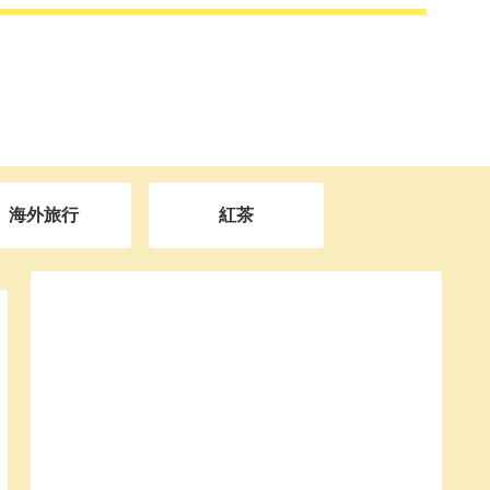
海外旅行
紅茶