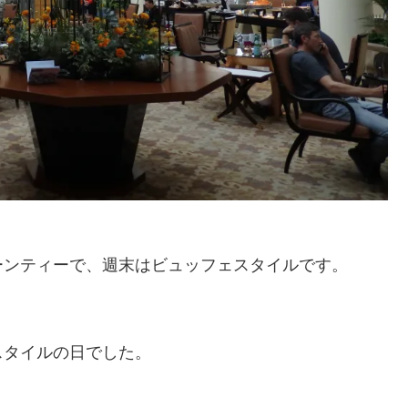
ーンティーで、週末はビュッフェスタイルです。
スタイルの日でした。