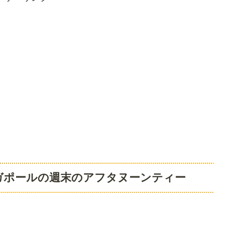
ガポールの週末のアフタヌーンティー