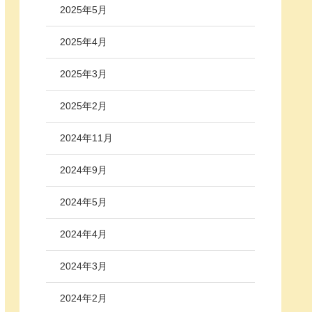
2025年5月
2025年4月
2025年3月
2025年2月
2024年11月
2024年9月
2024年5月
2024年4月
2024年3月
2024年2月