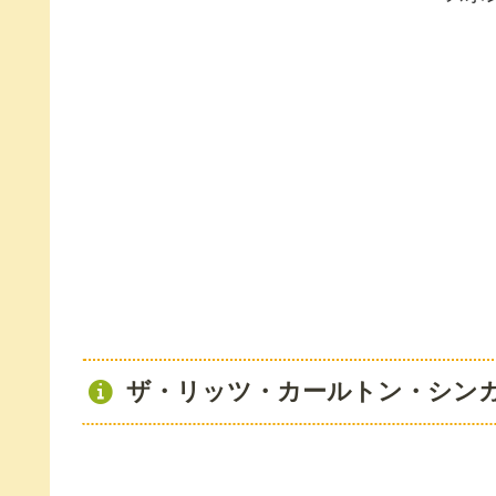
ザ・リッツ・カールトン・シン