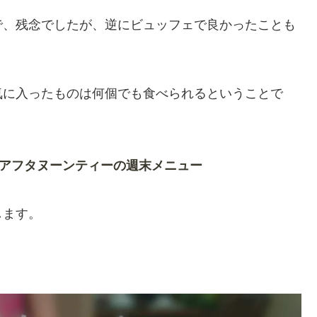
で、残念でしたが、逆にビュッフェで良かったことも
気に入ったものは何個でも食べられるということで
アフタヌーンティーの週末メニュー
します。