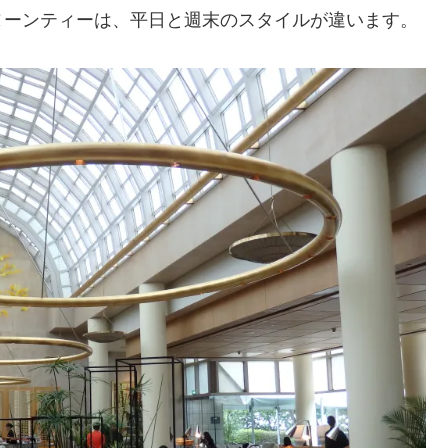
ヌーンティーは、平日と週末のスタイルが違います。