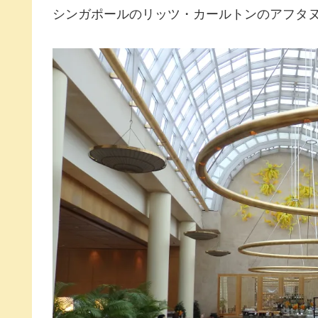
シンガポールのリッツ・カールトンのアフタ