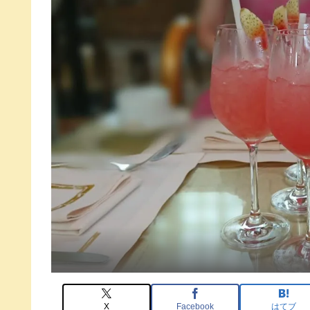
X
Facebook
はてブ