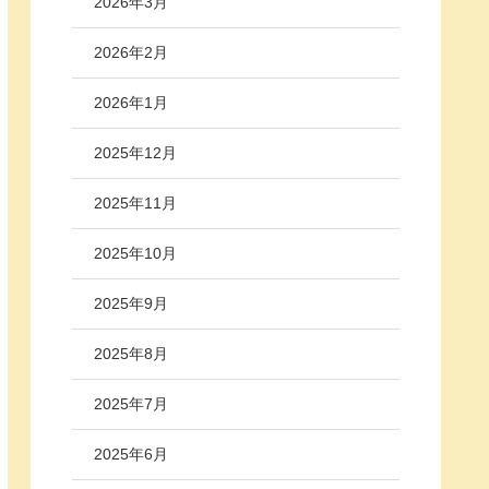
2026年3月
2026年2月
2026年1月
2025年12月
2025年11月
2025年10月
2025年9月
2025年8月
2025年7月
2025年6月