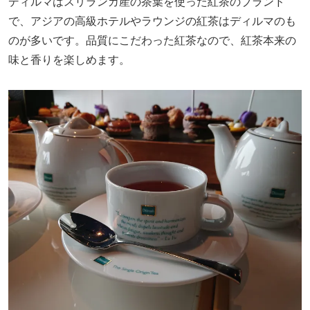
ディルマはスリランカ産の茶葉を使った紅茶のブランド
で、アジアの高級ホテルやラウンジの紅茶はディルマのも
のが多いです。品質にこだわった紅茶なので、紅茶本来の
味と香りを楽しめます。