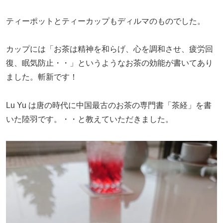
ティーポットとティーカップもディルマのものでした。
カップには「お茶は精神を和らげ、心を調和させ、疲労回
復、眠気防止・・」というようなお茶の効能が書いてあり
ました。斬新です！
Lu Yu は唐の時代に中国最古のお茶の専門書「茶経」を書
いた陸羽です。・・と教えていただきました。