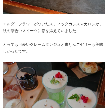
エルダーフラワーがついたスティックカシスマカロンが、
秋の茶色いスイーツに彩を添えていました。
とっても可愛いクレームダンジュと青りんごゼリーも美味
しかったです。