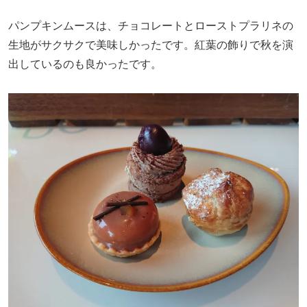
パンプキンムースは、チョコレートとローストプラリネの
生地がサクサクで美味しかったです。紅葉の飾りで秋を演
出しているのも良かったです。