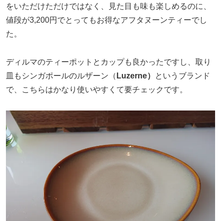
をいただけただけではなく、見た目も味も楽しめるのに、
値段が3,200円でとってもお得なアフタヌーンティーでし
た。
ディルマのティーポットとカップも良かったですし、取り
皿もシンガポールのルザーン（
Luzerne）
というブランド
で、こちらはかなり使いやすくて要チェックです。