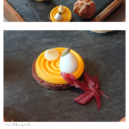
パンプキンムース