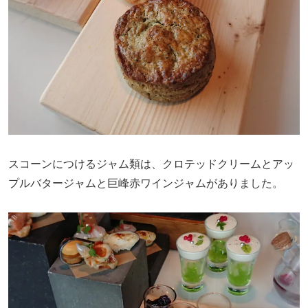
スコーンにつけるジャム類は、クロテッドクリームとアッ
プルバタージャムと巨峰赤ワインジャムがありました。