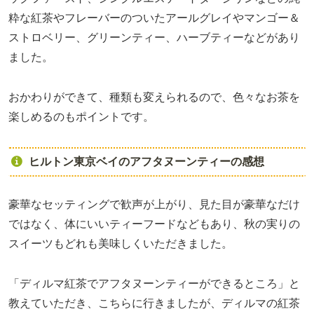
粋な紅茶やフレーバーのついたアールグレイやマンゴー＆
ストロベリー、グリーンティー、ハーブティーなどがあり
ました。
おかわりができて、種類も変えられるので、色々なお茶を
楽しめるのもポイントです。
ヒルトン東京ベイのアフタヌーンティーの感想
豪華なセッティングで歓声が上がり、見た目が豪華なだけ
ではなく、体にいいティーフードなどもあり、秋の実りの
スイーツもどれも美味しくいただきました。
「ディルマ紅茶でアフタヌーンティーができるところ」と
教えていただき、こちらに行きましたが、ディルマの紅茶