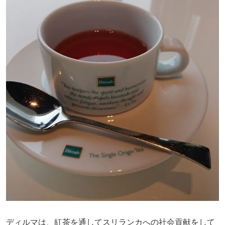
ディルマは、紅茶を通してスリランカへの社会貢献をして