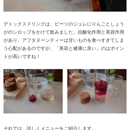
デトックスドリンクは、ビーツのジュレにりんごとしょう
がのシロップをかけて飲みました。抗酸化作用と美容作用
があり、アフタヌーンティーは甘いものを食べすぎてしま
う心配があるのですが、「美容と健康に良い」のはポイン
トが高いですね！
それでは、詳しくメニューをご紹介します。