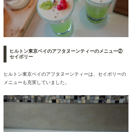
ヒルトン東京ベイのアフタヌーンティーのメニュー②
セイボリー
ヒルトン東京ベイのアフタヌーンティーは、セイボリーの
メニューも充実していました。