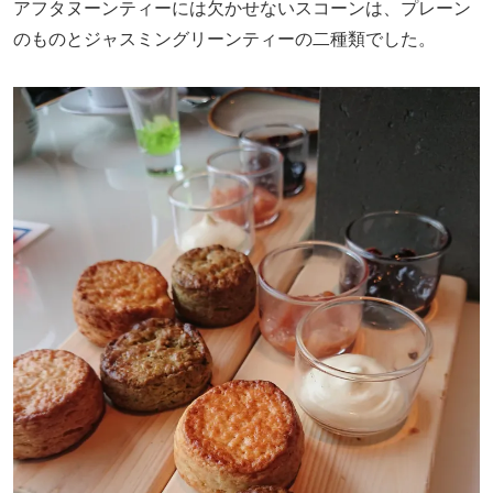
アフタヌーンティーには欠かせないスコーンは、プレーン
のものとジャスミングリーンティーの二種類でした。