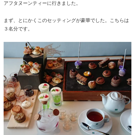
アフタヌーンティーに行きました。
まず、とにかくこのセッティングが豪華でした。こちらは
３名分です。