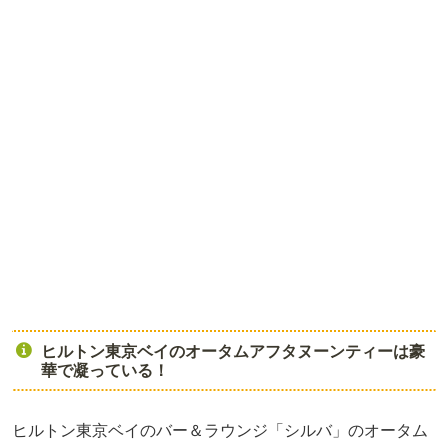
ヒルトン東京ベイのオータムアフタヌーンティーは豪
華で凝っている！
ヒルトン東京ベイのバー＆ラウンジ「シルバ」のオータム