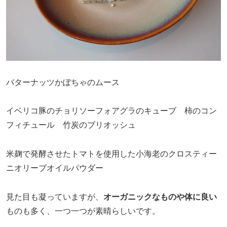
バターナッツかぼちゃのムース
イベリコ豚のチョリソーフォアグラのキューブ 柿のコン
フィチュール 竹炭のブリオッシュ
米麹で発酵させたトマトを使用した小海老のクロスティー
ニオリーブオイルパウダー
見た目も凝っていますが、
オーガニックなものや体に良い
ものも多く、一つ一つが素晴らしいです。