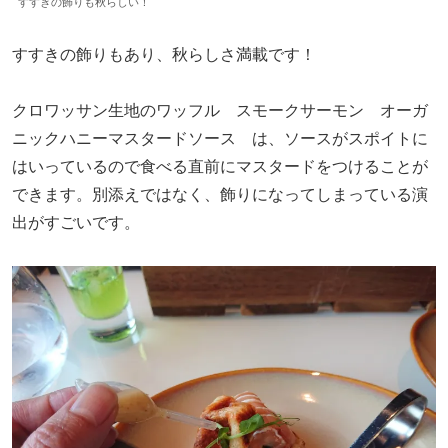
すすきの飾りも秋らしい！
すすきの飾りもあり、秋らしさ満載です！
クロワッサン生地のワッフル スモークサーモン オーガ
ニックハニーマスタードソース は、ソースがスポイトに
はいっているので食べる直前にマスタードをつけることが
できます。別添えではなく、飾りになってしまっている演
出がすごいです。