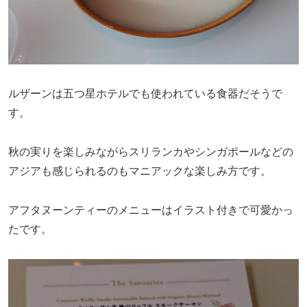
ルザーンは五つ星ホテルでも使われている食器だそうで
す。
秋の実りを楽しみながらスリランカやシンガポールなどの
アジアも感じられるのもマニアックな楽しみ方です。
アフタヌーンティーのメニューはイラスト付きで可愛かっ
たです。