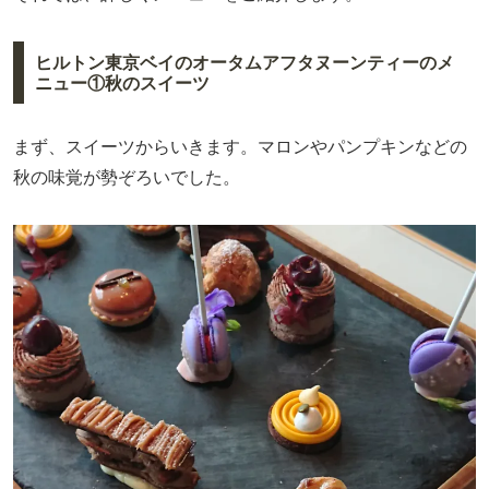
ヒルトン東京ベイのオータムアフタヌーンティーのメ
ニュー①秋のスイーツ
まず、スイーツからいきます。マロンやパンプキンなどの
秋の味覚が勢ぞろいでした。