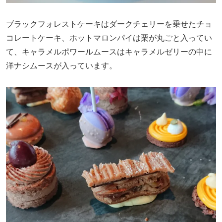
ブラックフォレストケーキはダークチェリーを乗せたチョ
コレートケーキ、ホットマロンパイは栗が丸ごと入ってい
て、キャラメルポワールムースはキャラメルゼリーの中に
洋ナシムースが入っています。