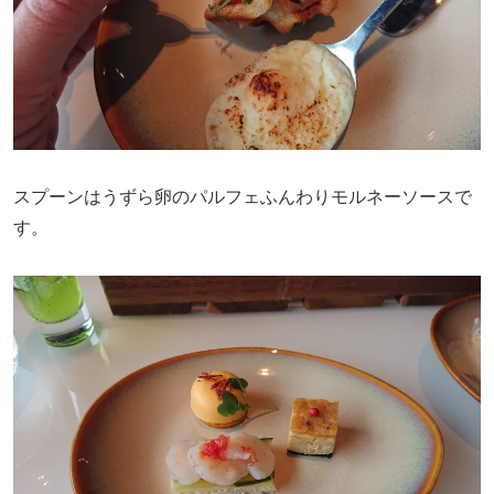
スプーンはうずら卵のパルフェふんわりモルネーソースで
す。