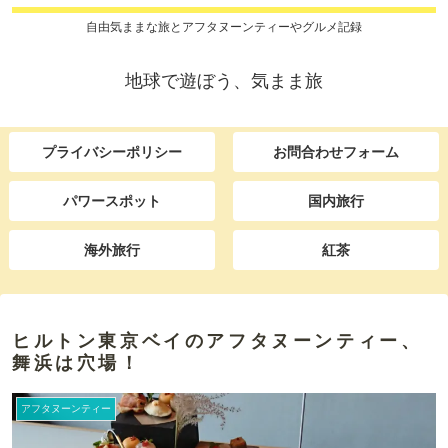
自由気ままな旅とアフタヌーンティーやグルメ記録
地球で遊ぼう、気まま旅
プライバシーポリシー
お問合わせフォーム
パワースポット
国内旅行
海外旅行
紅茶
ヒルトン東京ベイのアフタヌーンティー、
舞浜は穴場！
アフタヌーンティー