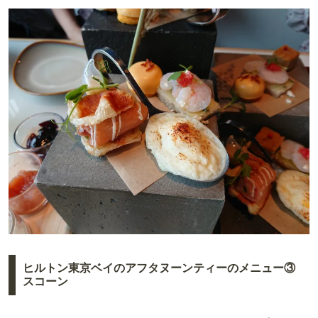
ヒルトン東京ベイのアフタヌーンティーのメニュー③
スコーン