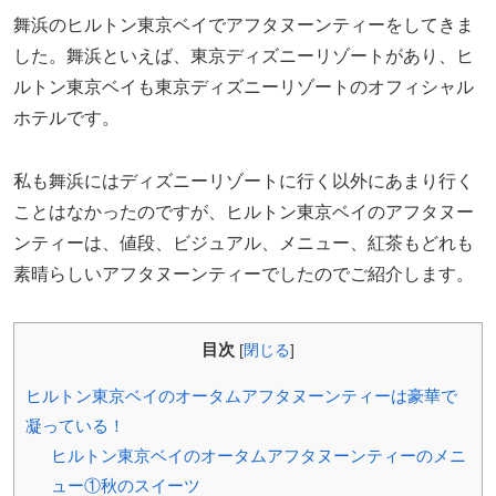
舞浜のヒルトン東京ベイでアフタヌーンティーをしてきま
した。舞浜といえば、東京ディズニーリゾートがあり、ヒ
ルトン東京ベイも東京ディズニーリゾートのオフィシャル
ホテルです。
私も舞浜にはディズニーリゾートに行く以外にあまり行く
ことはなかったのですが、ヒルトン東京ベイのアフタヌー
ンティーは、値段、ビジュアル、メニュー、紅茶もどれも
素晴らしいアフタヌーンティーでしたのでご紹介します。
目次
[
閉じる
]
ヒルトン東京ベイのオータムアフタヌーンティーは豪華で
凝っている！
ヒルトン東京ベイのオータムアフタヌーンティーのメニ
ュー①秋のスイーツ