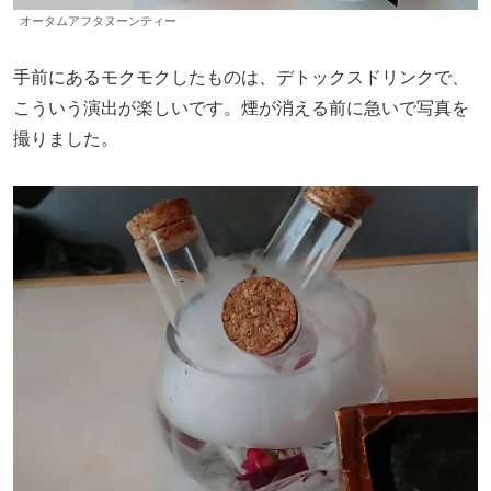
オータムアフタヌーンティー
手前にあるモクモクしたものは、デトックスドリンクで、
こういう演出が楽しいです。煙が消える前に急いで写真を
撮りました。