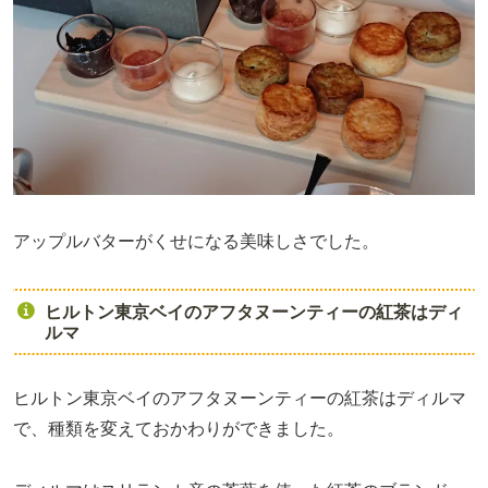
アップルバターがくせになる美味しさでした。
ヒルトン東京ベイのアフタヌーンティーの紅茶はディ
ルマ
ヒルトン東京ベイのアフタヌーンティーの紅茶はディルマ
で、種類を変えておかわりができました。