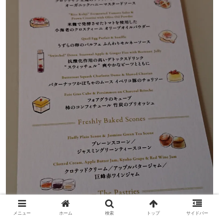
メニュー
ホーム
検索
トップ
サイドバー