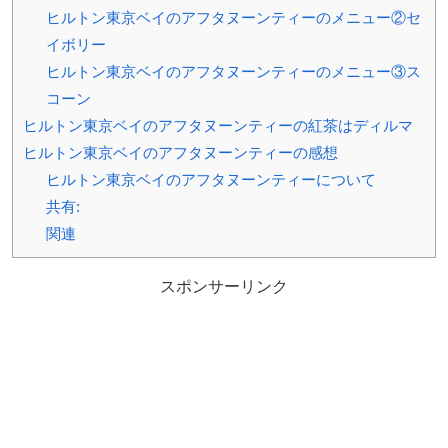
ヒルトン東京ベイのアフタヌーンティーのメニュー②セ
イボリー
ヒルトン東京ベイのアフタヌーンティーのメニュー③ス
コーン
ヒルトン東京ベイのアフタヌーンティーの紅茶はディルマ
ヒルトン東京ベイのアフタヌーンティーの感想
ヒルトン東京ベイのアフタヌーンティーについて
共有:
関連
スポンサーリンク