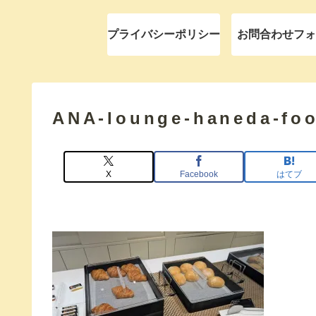
プライバシーポリシー
お問合わせフォ
ANA-lounge-haneda-fo
X
Facebook
はてブ