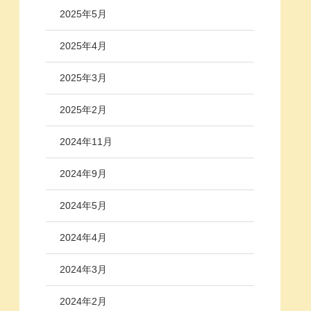
2025年5月
2025年4月
2025年3月
2025年2月
2024年11月
2024年9月
2024年5月
2024年4月
2024年3月
2024年2月