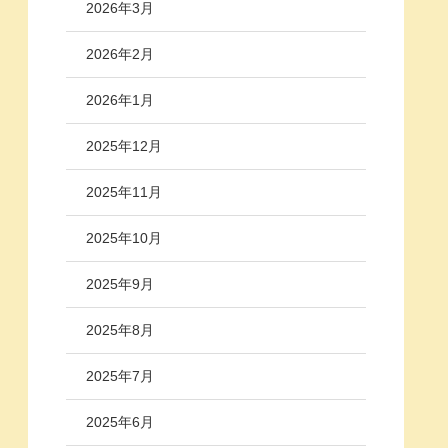
2026年3月
2026年2月
2026年1月
2025年12月
2025年11月
2025年10月
2025年9月
2025年8月
2025年7月
2025年6月