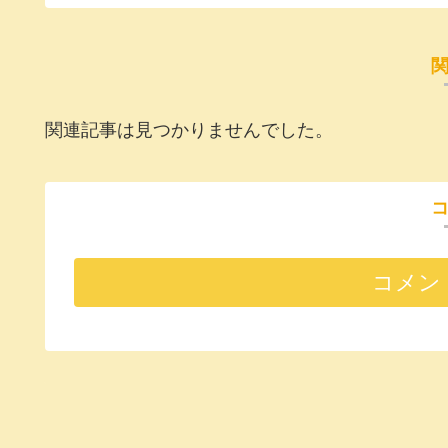
関連記事は見つかりませんでした。
コメン