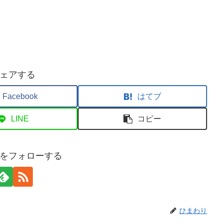
ェアする
Facebook
はてブ
LINE
コピー
をフォローする
ひまわり