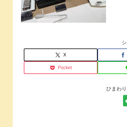
シ
X
Pocket
ひまわり