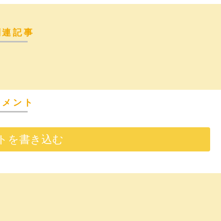
関連記事
コメント
トを書き込む