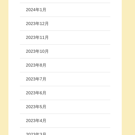
2024年1月
2023年12月
2023年11月
2023年10月
2023年8月
2023年7月
2023年6月
2023年5月
2023年4月
2023年3月