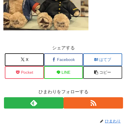
シェアする
X
Facebook
はてブ
Pocket
LINE
コピー
ひまわりをフォローする
ひまわり