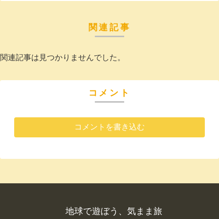
関連記事
関連記事は見つかりませんでした。
コメント
コメントを書き込む
地球で遊ぼう、気まま旅