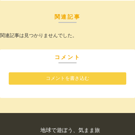
関連記事
関連記事は見つかりませんでした。
コメント
コメントを書き込む
地球で遊ぼう、気まま旅