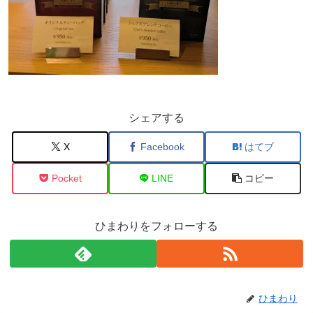
シェアする
X
Facebook
はてブ
Pocket
LINE
コピー
ひまわりをフォローする
ひまわり