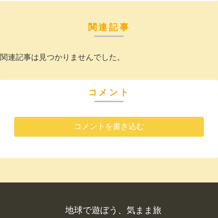
関連記事
関連記事は見つかりませんでした。
コメント
コメントを書き込む
地球で遊ぼう、気まま旅