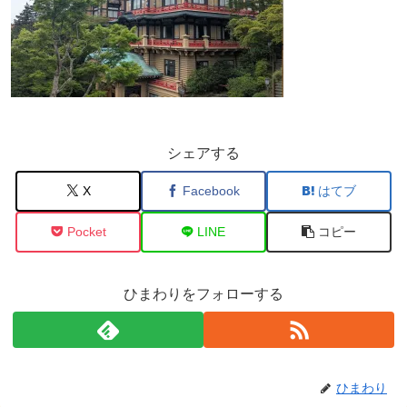
シェアする
X
Facebook
はてブ
Pocket
LINE
コピー
ひまわりをフォローする
ひまわり