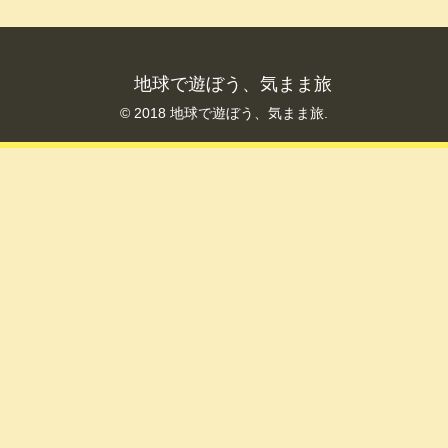
地球で遊ぼう、気まま旅
© 2018 地球で遊ぼう、気まま旅.