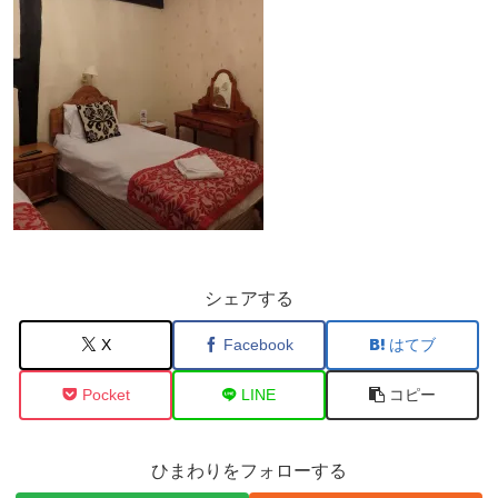
シェアする
X
Facebook
はてブ
Pocket
LINE
コピー
ひまわりをフォローする