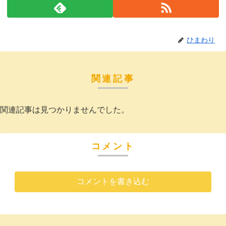
ひまわり
関連記事
関連記事は見つかりませんでした。
コメント
コメントを書き込む