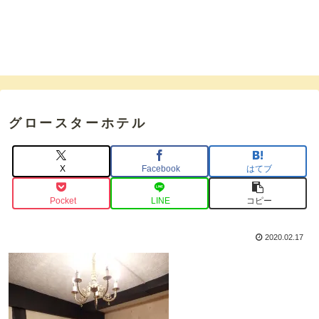
グロースターホテル
X
Facebook
はてブ
Pocket
LINE
コピー
2020.02.17