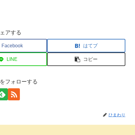
ェアする
Facebook
はてブ
LINE
コピー
をフォローする
ひまわり