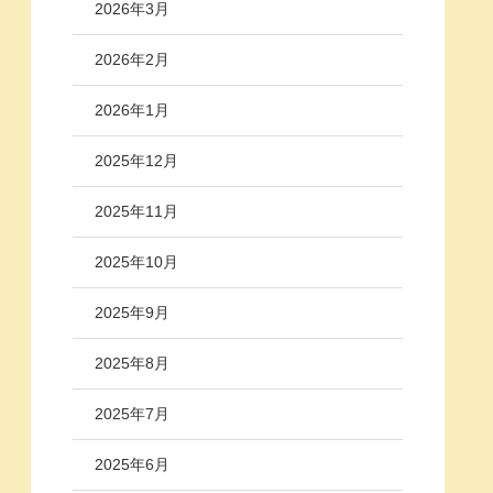
2026年3月
2026年2月
2026年1月
2025年12月
2025年11月
2025年10月
2025年9月
2025年8月
2025年7月
2025年6月