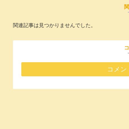
関連記事は見つかりませんでした。
コメン