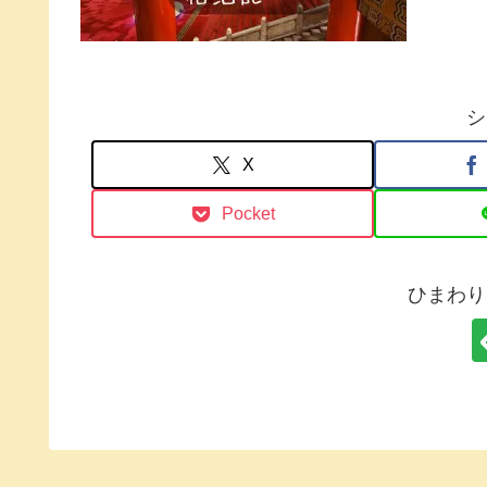
シ
X
Pocket
ひまわり