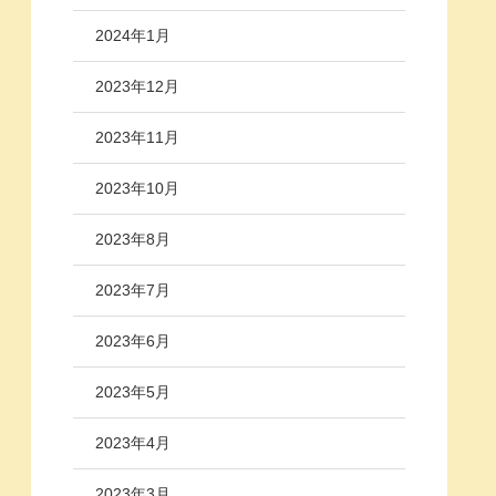
2024年1月
2023年12月
2023年11月
2023年10月
2023年8月
2023年7月
2023年6月
2023年5月
2023年4月
2023年3月