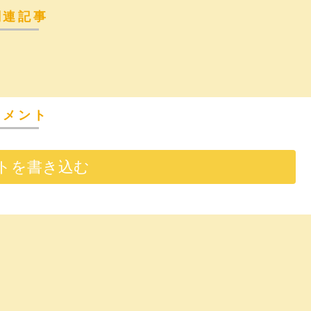
関連記事
コメント
トを書き込む