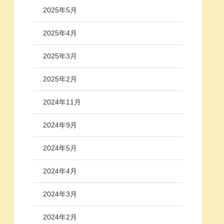
2025年5月
2025年4月
2025年3月
2025年2月
2024年11月
2024年9月
2024年5月
2024年4月
2024年3月
2024年2月