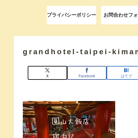
プライバシーポリシー
お問合わせフォ
grandhotel-taipei-kima
X
Facebook
はてブ