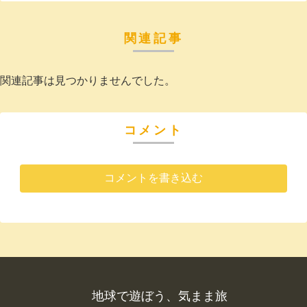
関連記事
関連記事は見つかりませんでした。
コメント
コメントを書き込む
地球で遊ぼう、気まま旅