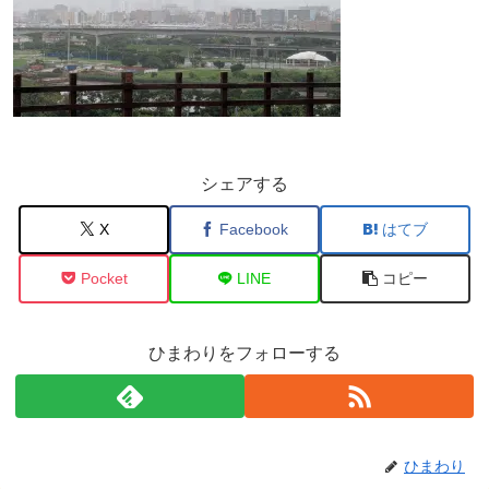
シェアする
X
Facebook
はてブ
Pocket
LINE
コピー
ひまわりをフォローする
ひまわり