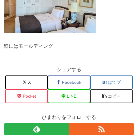
壁にはモールディング
シェアする
X
Facebook
はてブ
Pocket
LINE
コピー
ひまわりをフォローする