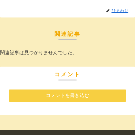
ひまわり
関連記事
関連記事は見つかりませんでした。
コメント
コメントを書き込む