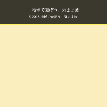
地球で遊ぼう、気まま旅
© 2018 地球で遊ぼう、気まま旅.