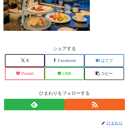
シェアする
X
Facebook
はてブ
Pocket
LINE
コピー
ひまわりをフォローする
ひまわり