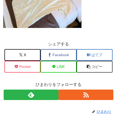
シェアする
X
Facebook
はてブ
Pocket
LINE
コピー
ひまわりをフォローする
ひまわり