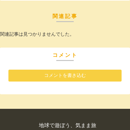
関連記事
関連記事は見つかりませんでした。
コメント
コメントを書き込む
地球で遊ぼう、気まま旅