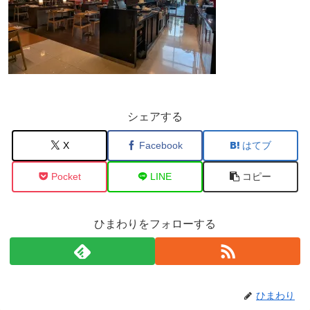
シェアする
X
Facebook
はてブ
Pocket
LINE
コピー
ひまわりをフォローする
ひまわり