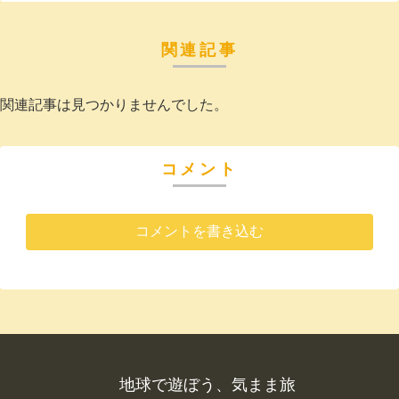
関連記事
関連記事は見つかりませんでした。
コメント
コメントを書き込む
地球で遊ぼう、気まま旅