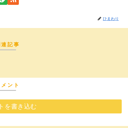
ひまわり
関連記事
コメント
トを書き込む