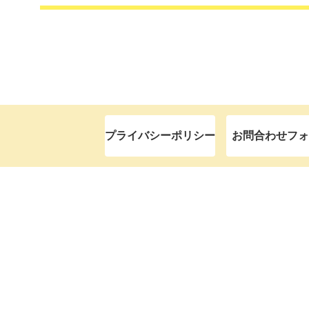
プライバシーポリシー
お問合わせフォ