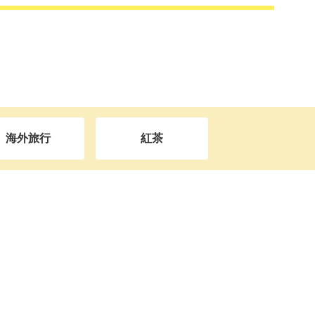
海外旅行
紅茶