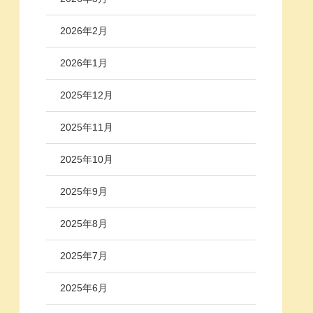
2026年2月
2026年1月
2025年12月
2025年11月
2025年10月
2025年9月
2025年8月
2025年7月
2025年6月