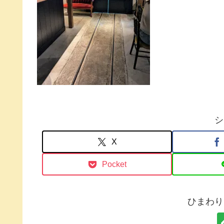
シ
X
Pocket
ひまわり