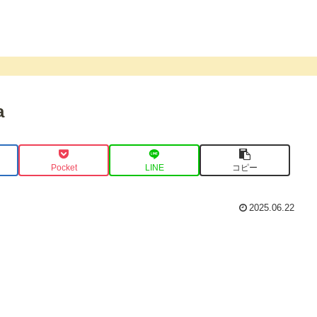
a
Pocket
LINE
コピー
2025.06.22