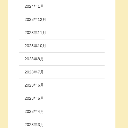
2024年1月
2023年12月
2023年11月
2023年10月
2023年8月
2023年7月
2023年6月
2023年5月
2023年4月
2023年3月