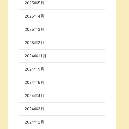
2025年5月
2025年4月
2025年3月
2025年2月
2024年11月
2024年9月
2024年5月
2024年4月
2024年3月
2024年2月