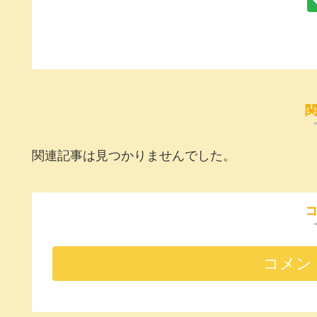
関連記事は見つかりませんでした。
コメン