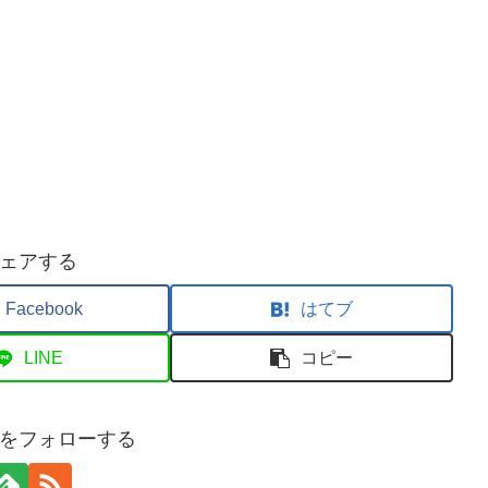
ェアする
Facebook
はてブ
LINE
コピー
をフォローする