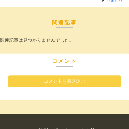
ひまわり
関連記事
関連記事は見つかりませんでした。
コメント
コメントを書き込む