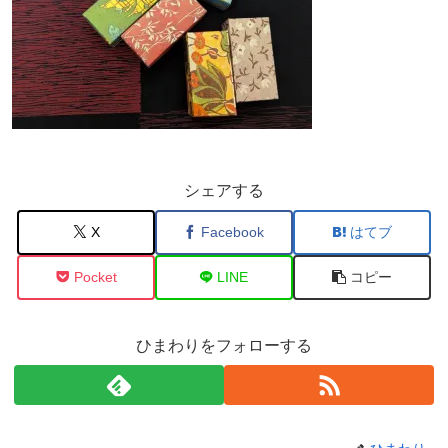
シェアする
X
Facebook
はてブ
Pocket
LINE
コピー
ひまわりをフォローする