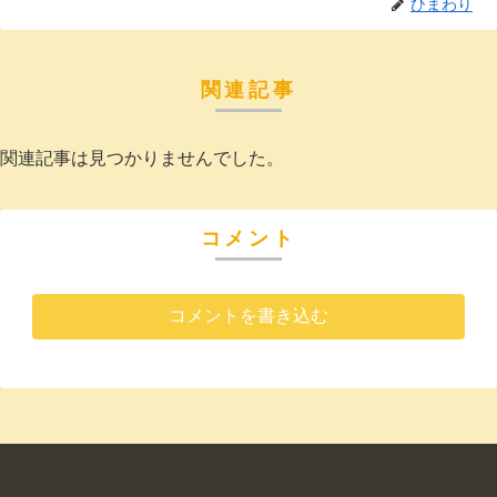
ひまわり
関連記事
関連記事は見つかりませんでした。
コメント
コメントを書き込む