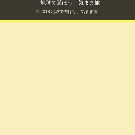
地球で遊ぼう、気まま旅
© 2018 地球で遊ぼう、気まま旅.