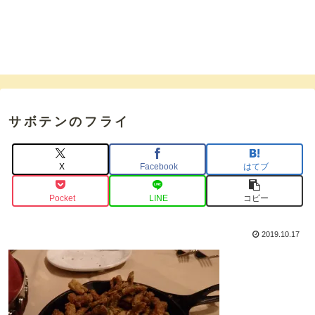
サボテンのフライ
X
Facebook
はてブ
Pocket
LINE
コピー
2019.10.17