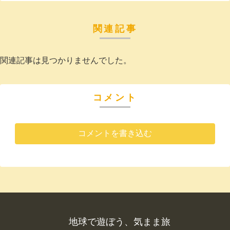
関連記事
関連記事は見つかりませんでした。
コメント
コメントを書き込む
地球で遊ぼう、気まま旅