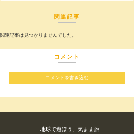
関連記事
関連記事は見つかりませんでした。
コメント
コメントを書き込む
地球で遊ぼう、気まま旅