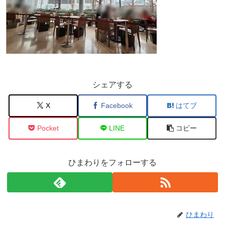
シェアする
X
Facebook
はてブ
Pocket
LINE
コピー
ひまわりをフォローする
ひまわり