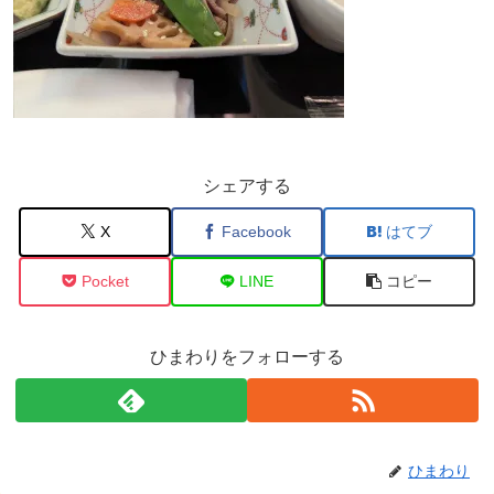
シェアする
X
Facebook
はてブ
Pocket
LINE
コピー
ひまわりをフォローする
ひまわり