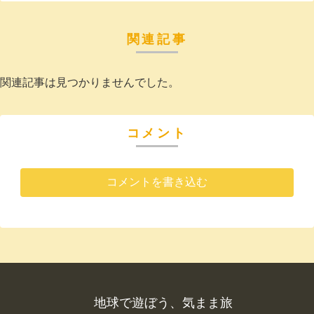
関連記事
関連記事は見つかりませんでした。
コメント
コメントを書き込む
地球で遊ぼう、気まま旅