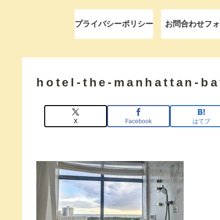
プライバシーポリシー
お問合わせフォ
hotel-the-manhattan-b
X
Facebook
はてブ