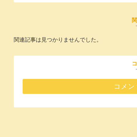
関連記事は見つかりませんでした。
コメン