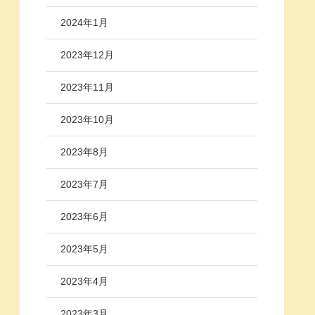
2024年1月
2023年12月
2023年11月
2023年10月
2023年8月
2023年7月
2023年6月
2023年5月
2023年4月
2023年3月