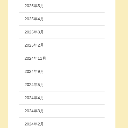
2025年5月
2025年4月
2025年3月
2025年2月
2024年11月
2024年9月
2024年5月
2024年4月
2024年3月
2024年2月