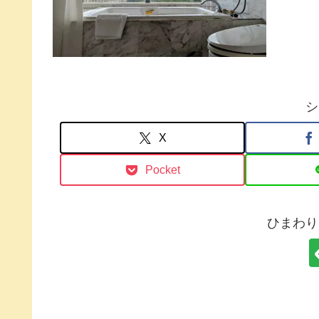
シ
X
Pocket
ひまわり