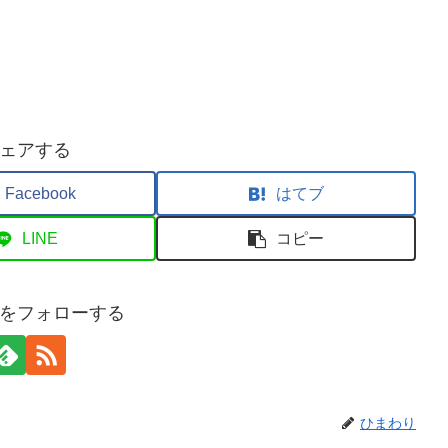
ェアする
Facebook
はてブ
LINE
コピー
をフォローする
ひまわり