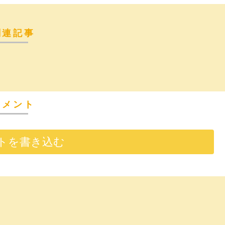
関連記事
コメント
トを書き込む