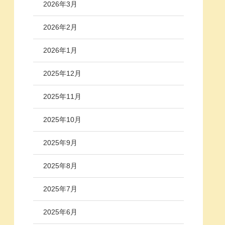
2026年3月
2026年2月
2026年1月
2025年12月
2025年11月
2025年10月
2025年9月
2025年8月
2025年7月
2025年6月