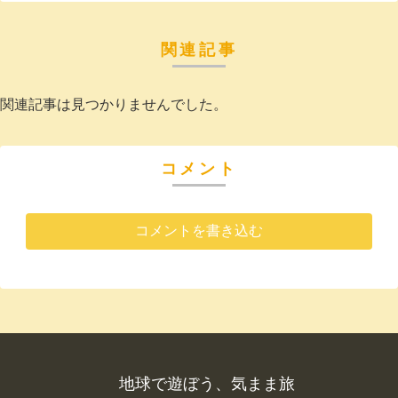
関連記事
関連記事は見つかりませんでした。
コメント
コメントを書き込む
地球で遊ぼう、気まま旅