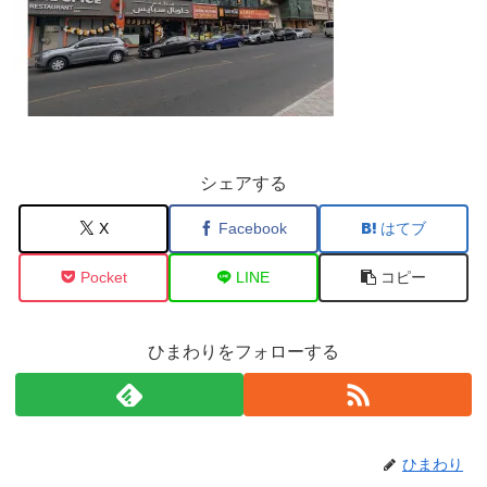
シェアする
X
Facebook
はてブ
Pocket
LINE
コピー
ひまわりをフォローする
ひまわり