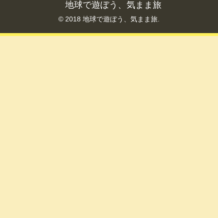
地球で遊ぼう、気まま旅
© 2018 地球で遊ぼう、気まま旅.