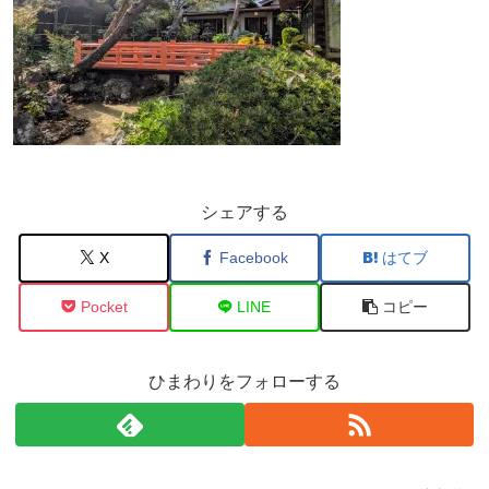
シェアする
X
Facebook
はてブ
Pocket
LINE
コピー
ひまわりをフォローする