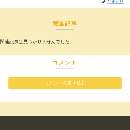
ひまわり
関連記事
関連記事は見つかりませんでした。
コメント
コメントを書き込む