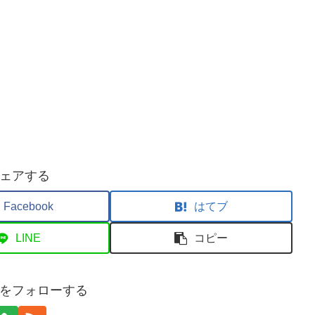
ェアする
Facebook
はてブ
LINE
コピー
をフォローする