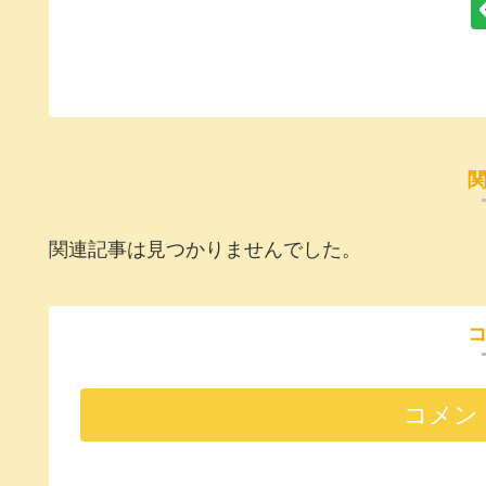
関連記事は見つかりませんでした。
コメン