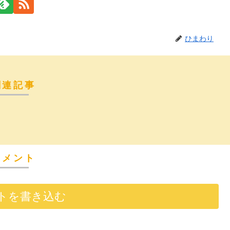
ひまわり
関連記事
コメント
トを書き込む