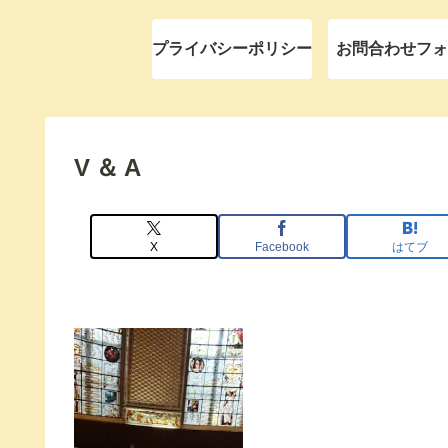
プライバシーポリシー
お問合わせフォ
V＆A
X
Facebook
はてブ