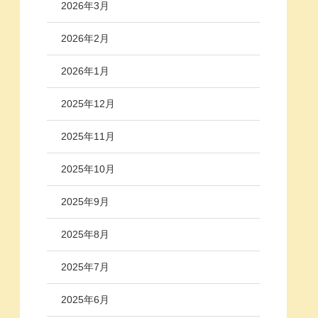
2026年3月
2026年2月
2026年1月
2025年12月
2025年11月
2025年10月
2025年9月
2025年8月
2025年7月
2025年6月