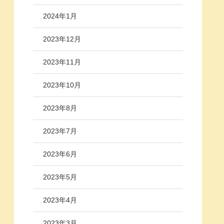
2024年1月
2023年12月
2023年11月
2023年10月
2023年8月
2023年7月
2023年6月
2023年5月
2023年4月
2023年3月