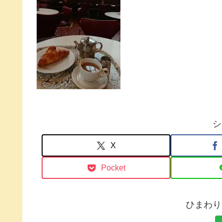
シ
X
Pocket
ひまわり