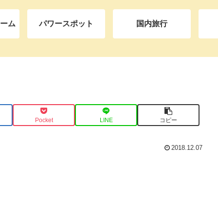
ーム
パワースポット
国内旅行
Pocket
LINE
コピー
2018.12.07