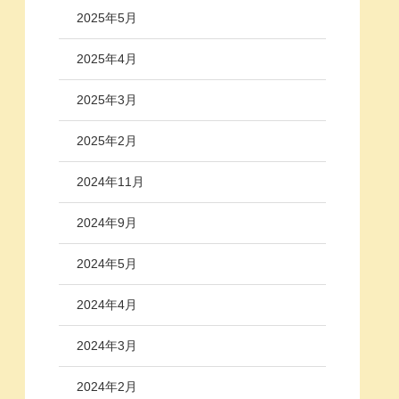
2025年5月
2025年4月
2025年3月
2025年2月
2024年11月
2024年9月
2024年5月
2024年4月
2024年3月
2024年2月