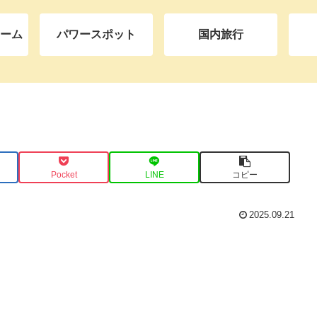
ーム
パワースポット
国内旅行
m
Pocket
LINE
コピー
2025.09.21