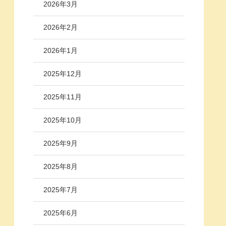
2026年3月
2026年2月
2026年1月
2025年12月
2025年11月
2025年10月
2025年9月
2025年8月
2025年7月
2025年6月