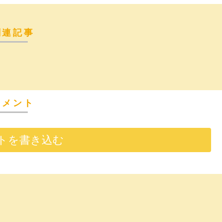
関連記事
コメント
トを書き込む