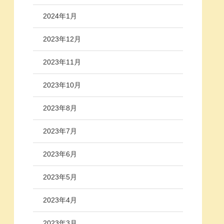
2024年1月
2023年12月
2023年11月
2023年10月
2023年8月
2023年7月
2023年6月
2023年5月
2023年4月
2023年3月