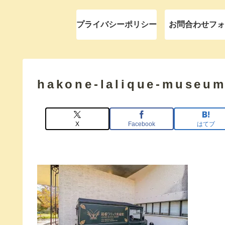
プライバシーポリシー
お問合わせフォ
hakone-lalique-museu
X
Facebook
はてブ