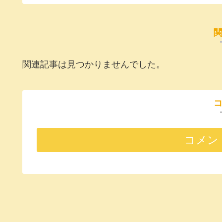
関連記事は見つかりませんでした。
コメン