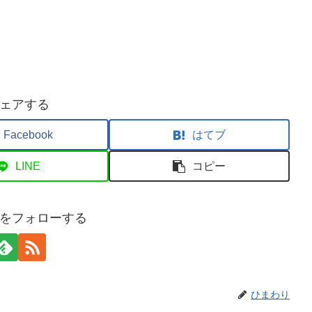
ェアする
Facebook
はてブ
LINE
コピー
をフォローする
ひまわり