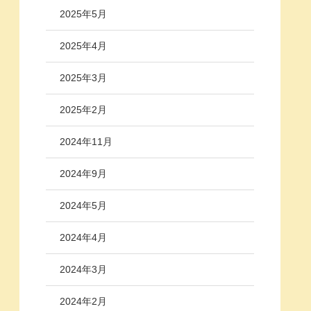
2025年5月
2025年4月
2025年3月
2025年2月
2024年11月
2024年9月
2024年5月
2024年4月
2024年3月
2024年2月