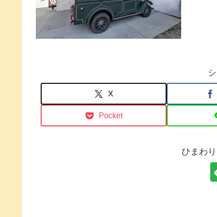
シ
X
Pocket
ひまわり