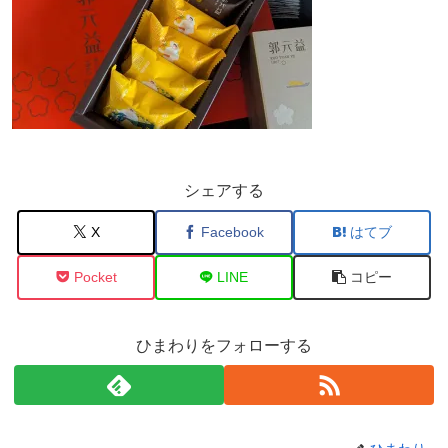
シェアする
X
Facebook
はてブ
Pocket
LINE
コピー
ひまわりをフォローする