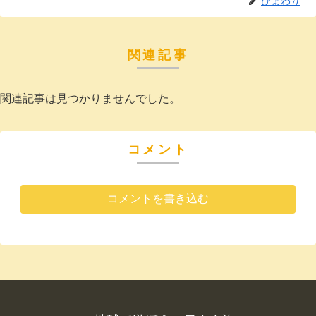
ひまわり
関連記事
関連記事は見つかりませんでした。
コメント
コメントを書き込む