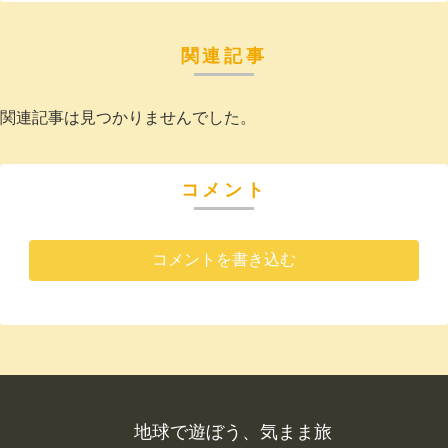
関連記事
関連記事は見つかりませんでした。
コメント
コメントを書き込む
地球で遊ぼう、気まま旅