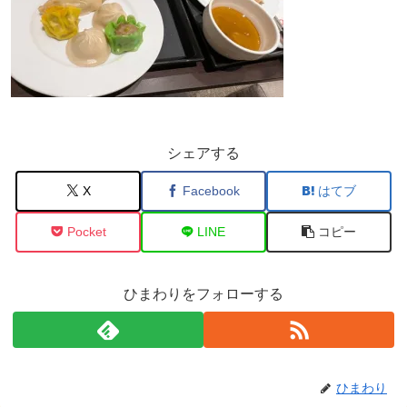
シェアする
X
Facebook
はてブ
Pocket
LINE
コピー
ひまわりをフォローする
ひまわり