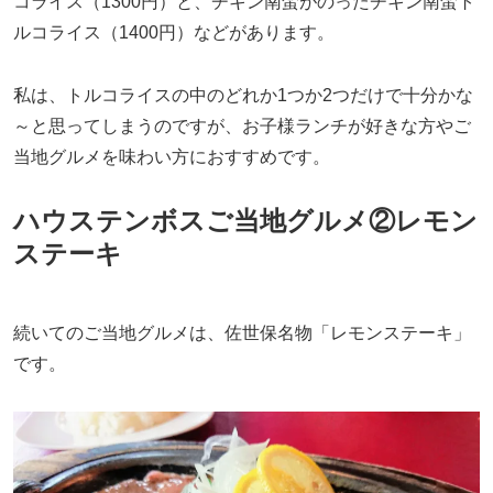
コライス（1300円）と、チキン南蛮がのったチキン南蛮ト
ルコライス（1400円）などがあります。
私は、トルコライスの中のどれか1つか2つだけで十分かな
～と思ってしまうのですが、お子様ランチが好きな方やご
当地グルメを味わい方におすすめです。
ハウステンボスご当地グルメ②レモン
ステーキ
続いてのご当地グルメは、佐世保名物「レモンステーキ」
です。