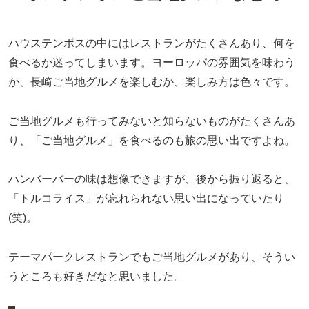
ハウステンボスの中にはレストランがたくさんあり、何を
食べるか迷ってしまいます。ヨーロッパの雰囲気を味わう
か、長崎ご当地グルメを楽しむか、楽しみ方は色々です。
ご当地グルメも行ってみないと知らないものがたくさんあ
り、「ご当地グルメ」を食べるのも旅の思い出ですよね。
ハンバーバーの味は想像できますが、後から振り返ると、
「トルコライス」が忘れられない思い出になっていたり
(笑)。
テーマパークレストランでもご当地グルメがあり、そうい
うところも好きだなと思いました。