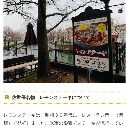
佐世保名物 レモンステーキについて
レモンステーキは、昭和３０年代に「レストラン門」（閉
店）で発祥しました。米軍の影響でステーキが流行ってい