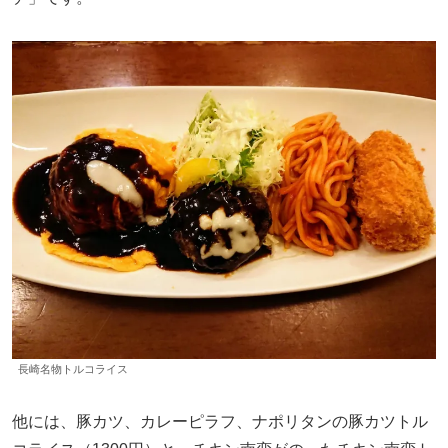
長崎名物トルコライス
他には、豚カツ、カレーピラフ、ナポリタンの豚カツトル