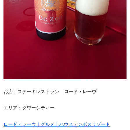
お店：ステーキレストラン
ロード・レーヴ
エリア：タワーシティー
ロード・レーウ｜グルメ｜ハウステンボスリゾート