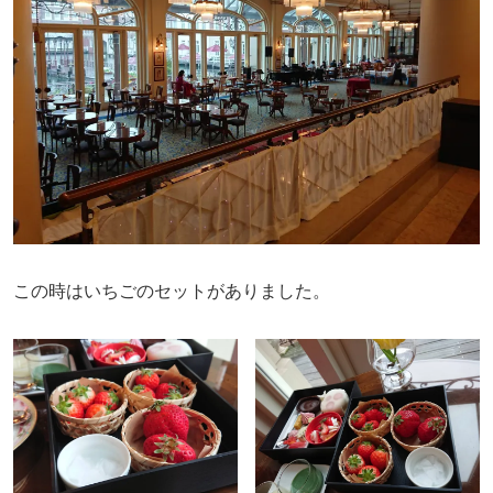
この時はいちごのセットがありました。