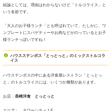
結論としては、理由はわからないけど「トルコライス」と
いう名前です。
「大人のお子様ランチ「とも呼ばれていて、たしかに、ワ
ンプレートにスパゲティーやお肉などがのっているとお子
様ランチっぽいですね！
ハウスステンボス「とっとっと」のミックストルコラ
イス
ハウステンボスの中にある洋食屋レストラン「とっとっ
と」のトルコライスには、いくつか種類があります。
お店：
長崎洋食 とっとっと
エリア： タワーシティ１F