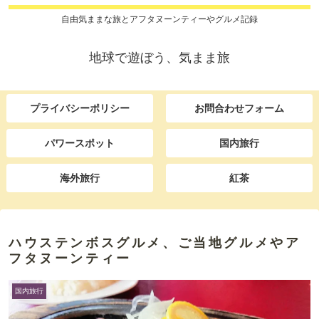
自由気ままな旅とアフタヌーンティーやグルメ記録
地球で遊ぼう、気まま旅
プライバシーポリシー
お問合わせフォーム
パワースポット
国内旅行
海外旅行
紅茶
ハウステンボスグルメ、ご当地グルメやア
フタヌーンティー
国内旅行