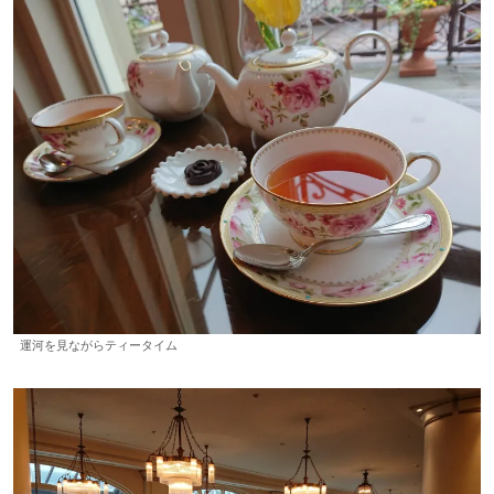
運河を見ながらティータイム