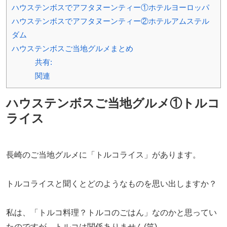
ハウステンボスでアフタヌーンティー①ホテルヨーロッパ
ハウステンボスでアフタヌーンティー②ホテルアムステル
ダム
ハウステンボスご当地グルメまとめ
共有:
関連
ハウステンボスご当地グルメ①トルコ
ライス
長崎のご当地グルメに「トルコライス」があります。
トルコライスと聞くとどのようなものを思い出しますか？
私は、「トルコ料理？トルコのごはん」なのかと思ってい
たのですが、トルコは関係ありません(笑)。