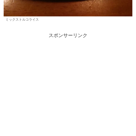
ミックストルコライス
スポンサーリンク