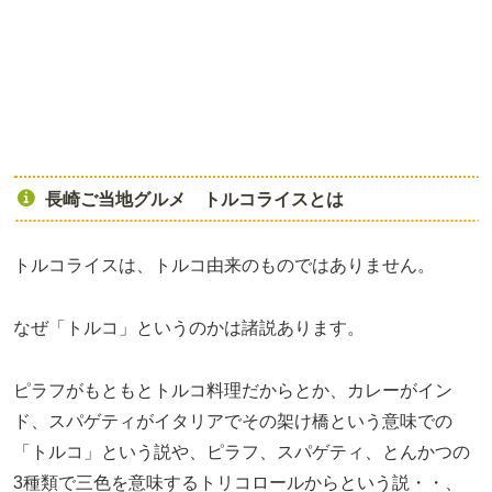
長崎ご当地グルメ トルコライスとは
トルコライスは、トルコ由来のものではありません。
なぜ「トルコ」というのかは諸説あります。
ピラフがもともとトルコ料理だからとか、カレーがイン
ド、スパゲティがイタリアでその架け橋という意味での
「トルコ」という説や、ピラフ、スパゲティ、とんかつの
3種類で三色を意味するトリコロールからという説・・、