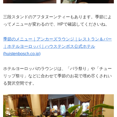
三段スタンドのアフタヌーンティーもあります。季節によ
ってメニューが変わるので、HPで確認してくださいね。
季節のメニュー｜アンカーズラウンジ｜レストラン＆バー
｜ホテルヨーロッパ｜ハウステンボス公式ホテル
(huistenbosch.co.jp)
ホテルヨーロッパのラウンジは、「バラ祭り」や「チュー
リップ祭り」などに合わせて季節のお花で埋め尽くされい
る贅沢空間です。