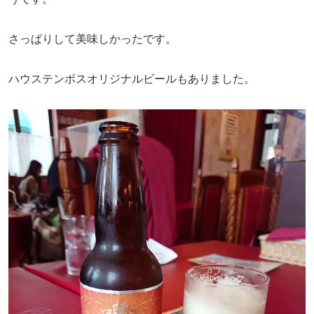
さっぱりして美味しかったです。
ハウステンボスオリジナルビールもありました。