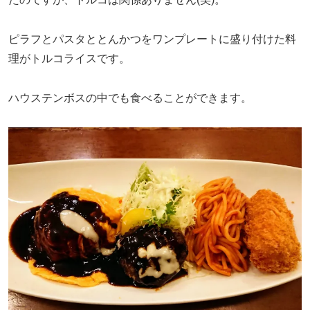
ピラフとパスタととんかつをワンプレートに盛り付けた料
理がトルコライスです。
ハウステンボスの中でも食べることができます。