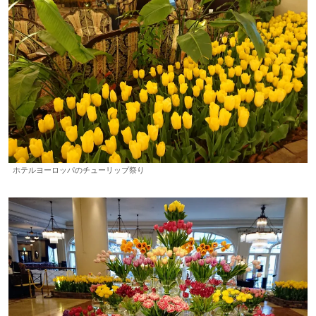
ホテルヨーロッパのチューリップ祭り