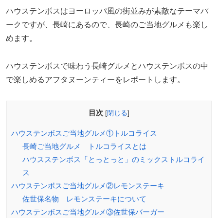
ハウステンボスはヨーロッパ風の街並みが素敵なテーマパ
ークですが、長崎にあるので、長崎のご当地グルメも楽し
めます。
ハウステンボスで味わう長崎グルメとハウステンボスの中
で楽しめるアフタヌーンティーをレポートします。
目次
[
閉じる
]
ハウステンボスご当地グルメ①トルコライス
長崎ご当地グルメ トルコライスとは
ハウスステンボス「とっとっと」のミックストルコライ
ス
ハウステンボスご当地グルメ②レモンステーキ
佐世保名物 レモンステーキについて
ハウステンボスご当地グルメ③佐世保バーガー