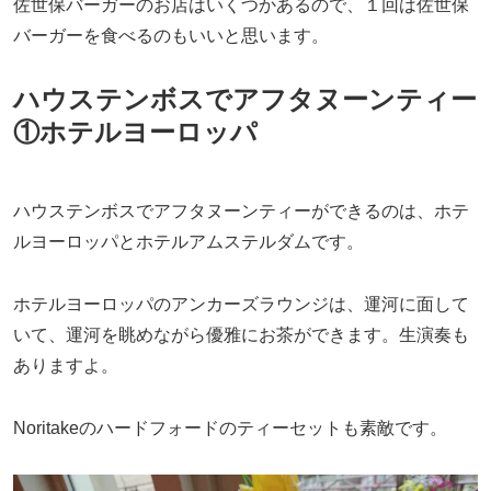
佐世保バーガーのお店はいくつかあるので、１回は佐世保
バーガーを食べるのもいいと思います。
ハウステンボスでアフタヌーンティー
①ホテルヨーロッパ
ハウステンボスでアフタヌーンティーができるのは、ホテ
ルヨーロッパとホテルアムステルダムです。
ホテルヨーロッパのアンカーズラウンジは、運河に面して
いて、運河を眺めながら優雅にお茶ができます。生演奏も
ありますよ。
Noritakeのハードフォードのティーセットも素敵です。