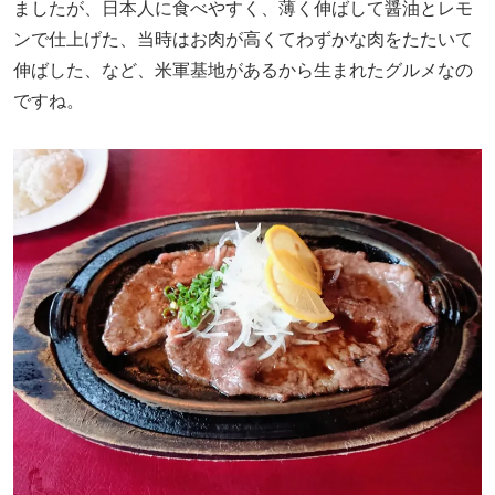
ましたが、日本人に食べやすく、薄く伸ばして醤油とレモ
ンで仕上げた、当時はお肉が高くてわずかな肉をたたいて
伸ばした、など、米軍基地があるから生まれたグルメなの
ですね。