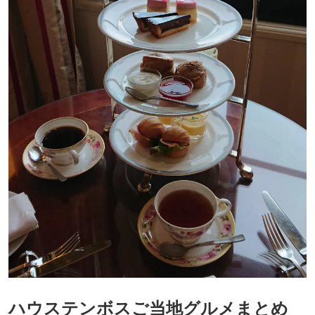
ハウステンボスご当地グルメまとめ