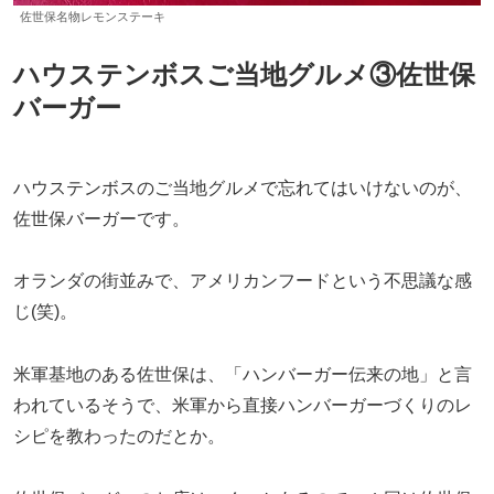
佐世保名物レモンステーキ
ハウステンボスご当地グルメ③佐世保
バーガー
ハウステンボスのご当地グルメで忘れてはいけないのが、
佐世保バーガーです。
オランダの街並みで、アメリカンフードという不思議な感
じ(笑)。
米軍基地のある佐世保は、「ハンバーガー伝来の地」と言
われているそうで、米軍から直接ハンバーガーづくりのレ
シピを教わったのだとか。