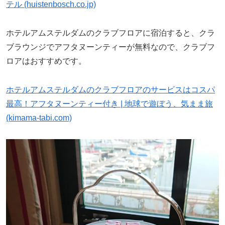
テル (huistenbosch.co.jp)
ホテルアムステルダムのクラブフロアに宿泊すると、クラ
ブラウンジでアフタヌーンティーが無料なので、クラブフ
ロアはおすすめです。
ホテルアムステルダムのクラブフロアのサービスはコスパ
最高！アフタヌーンティー付き | 地球で遊ぼう、気まま旅
(kimama-tabi.com)