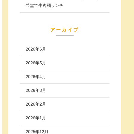
希堂で牛肉麺ランチ
アーカイブ
2026年6月
2026年5月
2026年4月
2026年3月
2026年2月
2026年1月
2025年12月