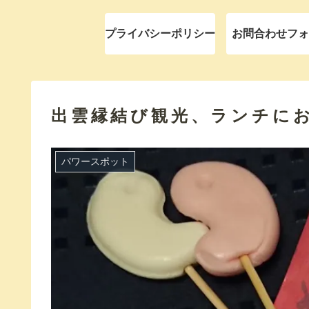
プライバシーポリシー
お問合わせフォ
出雲縁結び観光、ランチに
パワースポット