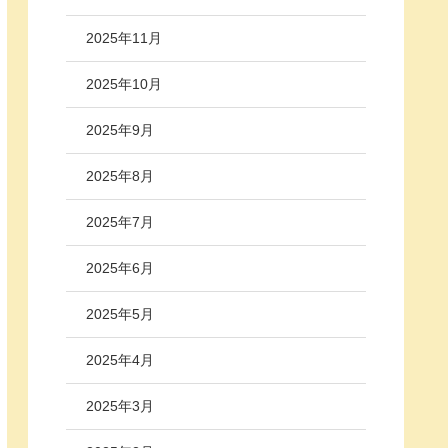
2025年11月
2025年10月
2025年9月
2025年8月
2025年7月
2025年6月
2025年5月
2025年4月
2025年3月