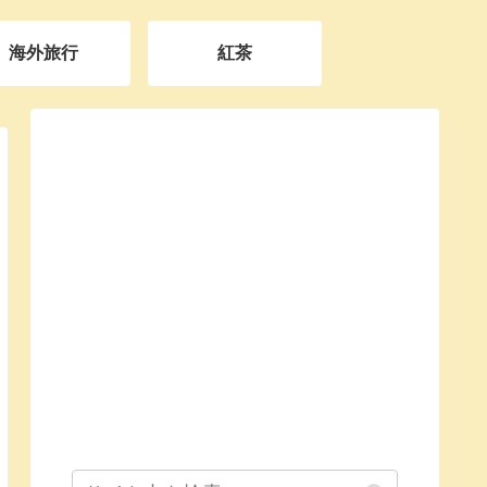
海外旅行
紅茶