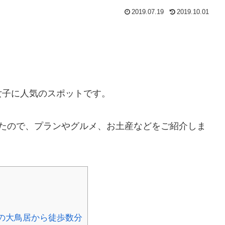
2019.07.19
2019.10.01
女子に人気のスポットです。
したので、プランやグルメ、お土産などをご紹介しま
の大鳥居から徒歩数分