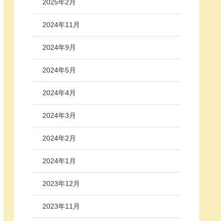
2025年2月
2024年11月
2024年9月
2024年5月
2024年4月
2024年3月
2024年2月
2024年1月
2023年12月
2023年11月