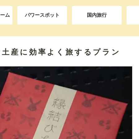
ーム
パワースポット
国内旅行
お土産に効率よく旅するプラン