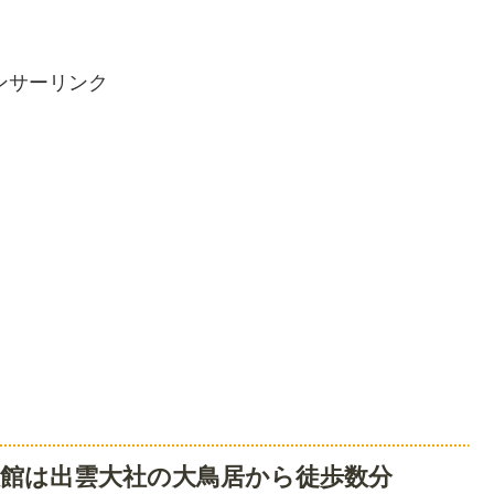
ンサーリンク
館は出雲大社の大鳥居から徒歩数分