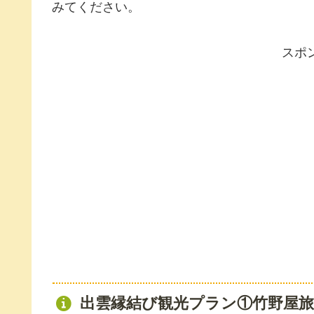
みてください。
スポ
出雲縁結び観光プラン①竹野屋旅