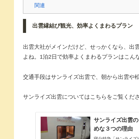
関連
出雲縁結び観光、効率よくまわるプラン
出雲大社がメインだけど、せっかくなら、出
よね。1泊2日で効率よくまわるプランはこん
交通手段はサンライズ出雲で、朝から出雲や
サンライズ出雲についてはこちらをご覧くだ
サンライズ出雲の
めな３つの理由
寝台特急「サンライズ