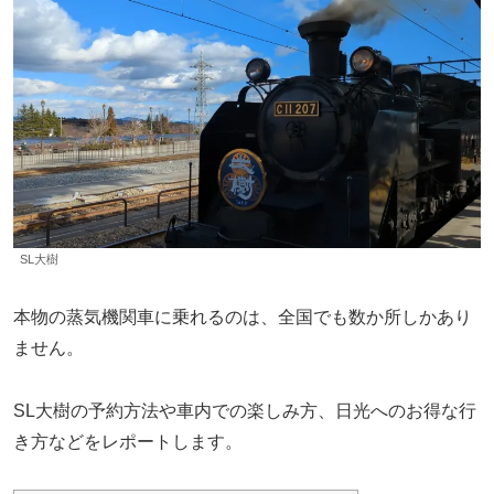
SL大樹
本物の蒸気機関車に乗れるのは、全国でも数か所しかあり
ません。
SL大樹の予約方法や車内での楽しみ方、日光へのお得な行
き方などをレポートします。