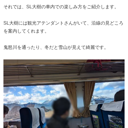
それでは、SL大樹の車内での楽しみ方をご紹介します。
SL大樹には観光アテンダントさんがいて、沿線の見どころ
を案内してくれます。
鬼怒川を通ったり、冬だと雪山が見えて綺麗です。