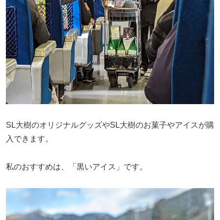
SL大樹のオリジナルグッズやSL大樹のお菓子やアイスが購
入できます。
私のおすすめは、「黒いアイス」です。