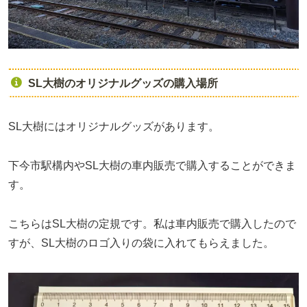
SL大樹のオリジナルグッズの購入場所
SL大樹にはオリジナルグッズがあります。
下今市駅構内やSL大樹の車内販売で購入することができま
す。
こちらはSL大樹の定規です。私は車内販売で購入したので
すが、SL大樹のロゴ入りの袋に入れてもらえました。