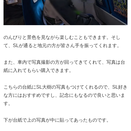
のんびりと景色を見ながら楽しむこともできます。そし
て、SLが通ると地元の方が皆さん手を振ってくれます。
また、車内で写真撮影の方が回ってきてくれて、写真は台
紙に入れてもらい購入できます。
こちらの台紙にSL大樹の写真もつけてくれるので、SL好き
な方にはおすすめですし、記念にもなるので良いと思いま
す。
下が台紙で上の写真が中に貼ってあったものです。