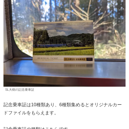
SL大樹の記念乗車証
記念乗車証は10種類あり、6種類集めるとオリジナルカー
ドファイルをもらえます。