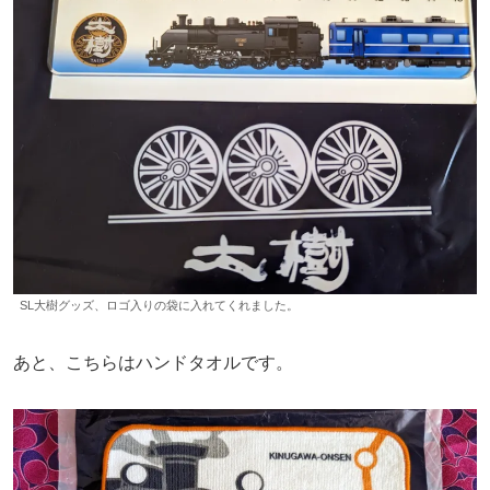
SL大樹グッズ、ロゴ入りの袋に入れてくれました。
あと、こちらはハンドタオルです。