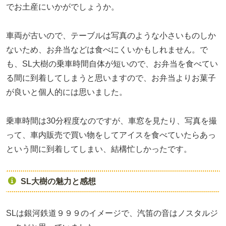
でお土産にいかがでしょうか。
車両が古いので、テーブルは写真のような小さいものしか
ないため、お弁当などは食べにくいかもしれません。で
も、SL大樹の乗車時間自体が短いので、お弁当を食べてい
る間に到着してしまうと思いますので、お弁当よりお菓子
が良いと個人的には思いました。
乗車時間は30分程度なのですが、車窓を見たり、写真を撮
って、車内販売で買い物をしてアイスを食べていたらあっ
という間に到着してしまい、結構忙しかったです。
SL大樹の魅力と感想
SLは銀河鉄道９９９のイメージで、汽笛の音はノスタルジ