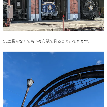
SLに乗らなくても下今市駅で見ることができます。