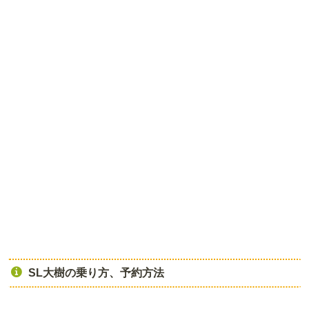
SL大樹の乗り方、予約方法