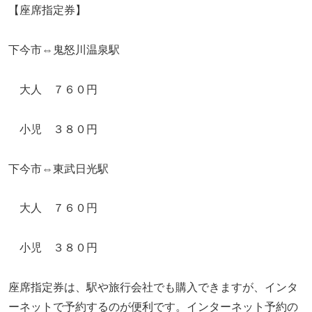
【座席指定券】
下今市⇔鬼怒川温泉駅
大人 ７６０円
小児 ３８０円
下今市⇔東武日光駅
大人 ７６０円
小児 ３８０円
座席指定券は、駅や旅行会社でも購入できますが、インタ
ーネットで予約するのが便利です。インターネット予約の