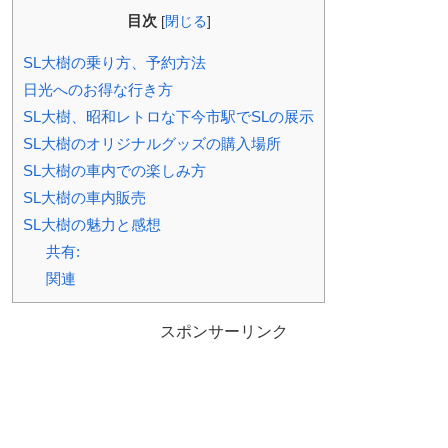
目次
[
閉じる
]
SL大樹の乗り方、予約方法
日光へのお得な行き方
SL大樹、昭和レトロな下今市駅でSLの展示
SL大樹のオリジナルグッズの購入場所
SL大樹の車内での楽しみ方
SL大樹の車内販売
SL大樹の魅力と感想
共有:
関連
スポンサーリンク