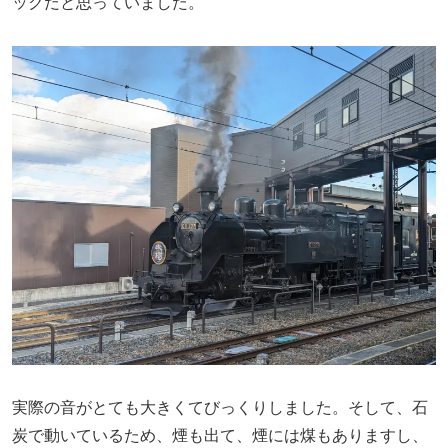
ックだと思っていました。
実際の音がとても大きくてびっくりしました。そして、石
炭で動いているため、煙も出て、煙には煤もありますし、