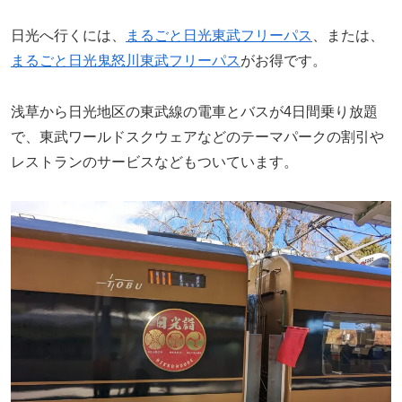
日光へ行くには、
まるごと日光東武フリーパス
、または、
まるごと日光鬼怒川東武フリーパス
がお得です。
浅草から日光地区の東武線の電車とバスが4日間乗り放題
で、東武ワールドスクウェアなどのテーマパークの割引や
レストランのサービスなどもついています。