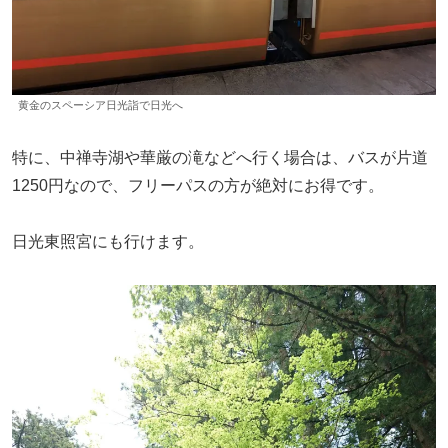
黄金のスペーシア日光詣で日光へ
特に、中禅寺湖や華厳の滝などへ行く場合は、バスが片道
1250円なので、フリーパスの方が絶対にお得です。
日光東照宮にも行けます。