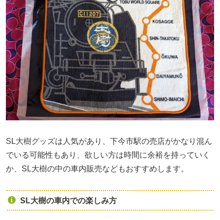
SL大樹グッズは人気があり、下今市駅の売店がかなり混ん
でいる可能性もあり、欲しい方は時間に余裕を持っていく
か、SL大樹の中の車内販売などもおすすめします。
SL大樹の車内での楽しみ方