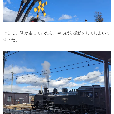
そして、SLが走っていたら、やっぱり撮影をしてしまいま
すよね。