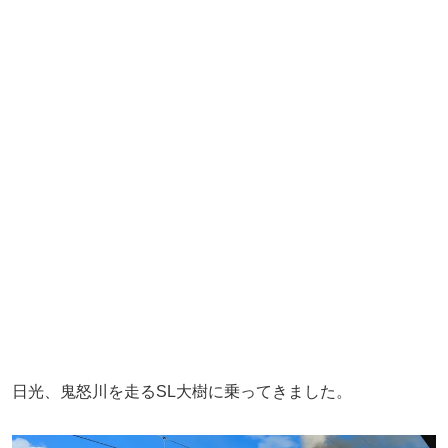
日光、鬼怒川を走るSL大樹に乗ってきました。