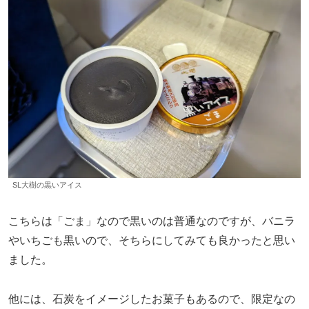
SL大樹の黒いアイス
こちらは「ごま」なので黒いのは普通なのですが、バニラ
やいちごも黒いので、そちらにしてみても良かったと思い
ました。
他には、石炭をイメージしたお菓子もあるので、限定なの