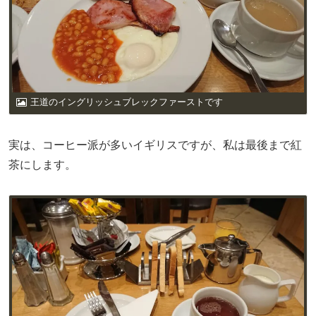
王道のイングリッシュブレックファーストです
実は、コーヒー派が多いイギリスですが、私は最後まで紅
茶にします。