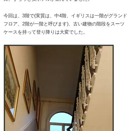
今回は、3階で(実質は、中4階、イギリスは一階がグランド
フロア、2階が一階と呼びます)、古い建物の階段をスーツ
ケースを持って登り降りは大変でした。