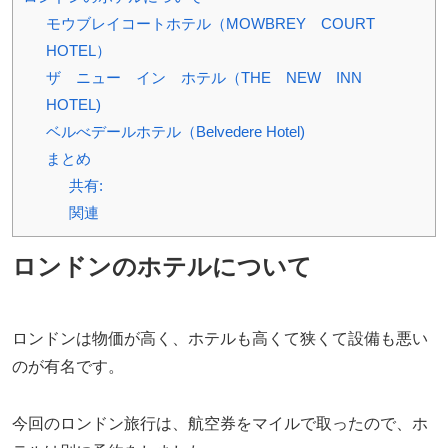
モウブレイコートホテル（MOWBREY COURT
HOTEL）
ザ ニュー イン ホテル（THE NEW INN
HOTEL)
ベルべデールホテル（Belvedere Hotel)
まとめ
共有:
関連
ロンドンのホテルについて
ロンドンは物価が高く、ホテルも高くて狭くて設備も悪い
のが有名です。
今回のロンドン旅行は、航空券をマイルで取ったので、ホ