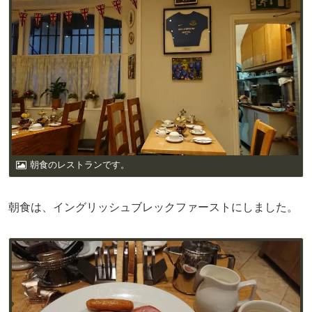
朝食のレストランです。
朝食は、イングリッシュブレックファーストにしました。