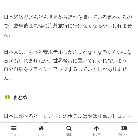
日本経済がどんどん世界から遅れを取っている気がするの
で、数年後は気軽に海外旅行に行けなくなるかもしれませ
ん。
日本人は、もっと安ホテルしか泊まれなくなるぐらいにな
るかもしれませんが、世界経済に置いて行かれないよう、
自分自身をブラッシュアップするしていくしかありませ
ん。
まとめ
日本に比べると、ロンドンのホテルはやはり高いしコスト
パフォーマンスは悪いです。
メニュー
ホーム
検索
トップ
サイドバー