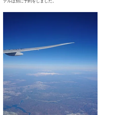
テルは別に予約をしました。