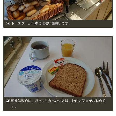
トースターが日本とは違い面白いです。
朝食は軽めに。ガッツリ食べたい人は、外のカフェがお勧めで
す。