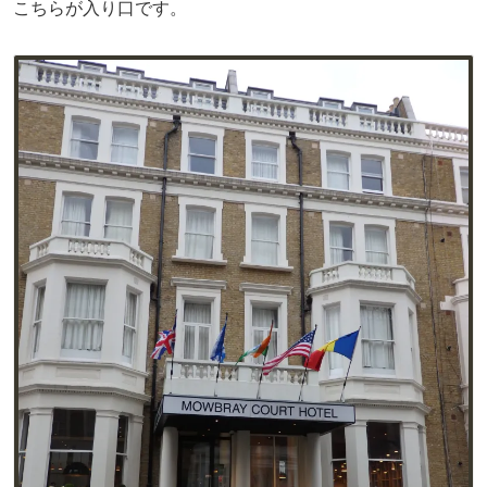
こちらが入り口です。