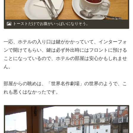
トーストだけでお腹がいっぱいになりそう。
一応、ホテルの入り口は鍵がかかっていて、インターフォ
ンで開けてもらい、鍵は必ず外出時にはフロントに預ける
ことになっているので、ホテルの部屋は安心かもしれませ
ん。
部屋からの眺めは、「世界名作劇場」の世界のようで、こ
れも悪くはなかったです。