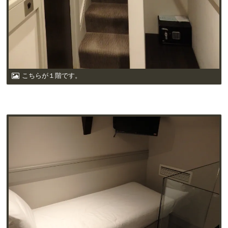
こちらが１階です。