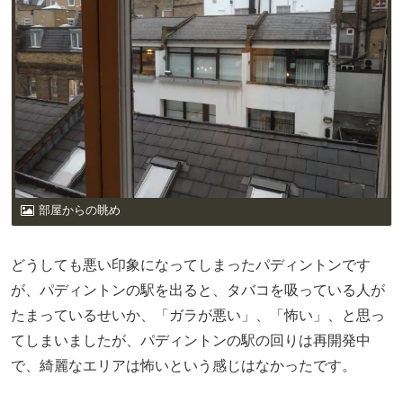
部屋からの眺め
どうしても悪い印象になってしまったパディントンです
が、パディントンの駅を出ると、タバコを吸っている人が
たまっているせいか、「ガラが悪い」、「怖い」、と思っ
てしまいましたが、パディントンの駅の回りは再開発中
で、綺麗なエリアは怖いという感じはなかったです。