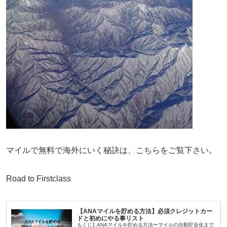
マイルで無料で海外にいく秘訣は、こちらをご覧下さい。
Road to Firstclass
【ANAマイルを貯める方法】必須クレジットカー
ドと初めにやる事リスト
もくじ1 ANAマイルを貯める方法〜マイルの自動貯金化まで