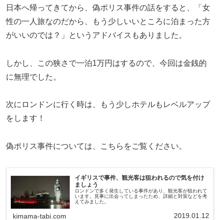
日本へ帰ってきてから、偽ポリス事件の話をすると、「女
性の一人旅なのだから、もう少しいいところに泊まった方
がいいのでは？」というアドバイスもありました。
しかし、この狭さで一泊1万円はするので、今回は金銭的
に無理でした。
次にロンドンに行く時は、もう少しホテルもレベルアップ
をします！
偽ポリス事件については、こちらをご覧ください。
イギリスで事件、観光客は狙われるので気を付け
ましょう
ロンドンで多く発生している事件があり、観光客が狙われて
います。見事に出会ってしまったため、詳細と対策などを考
えてみました。
2019.01.12
kimama-tabi.com