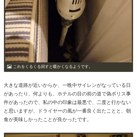
これをくるくる回すと暖かくなるようです。
大きな道路が近いからか、一晩中サイレンがなっている日
があったり、何よりも、ホテルの目の前の道で偽ポリス事
件があったので、私の中の印象は最悪で、二度と行かない
と思いますが、ドライヤーの風が一番良く出たことと、朝
食が美味しかったことが良かったです。