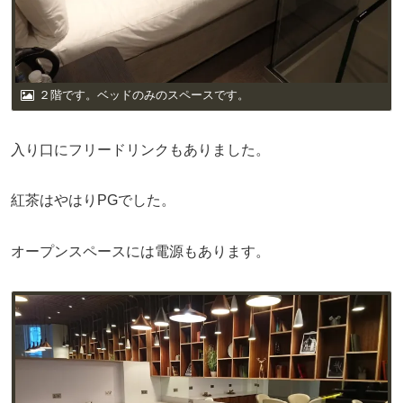
２階です。ベッドのみのスペースです。
入り口にフリードリンクもありました。
紅茶はやはりPGでした。
オープンスペースには電源もあります。