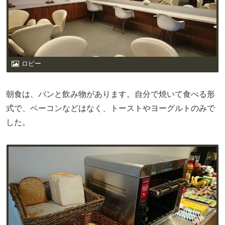
ロビー
朝食は、パンと飲み物があります。自分で焼いて食べる形
式で、ベーコンなどはなく、トーストやヨーグルトのみで
した。