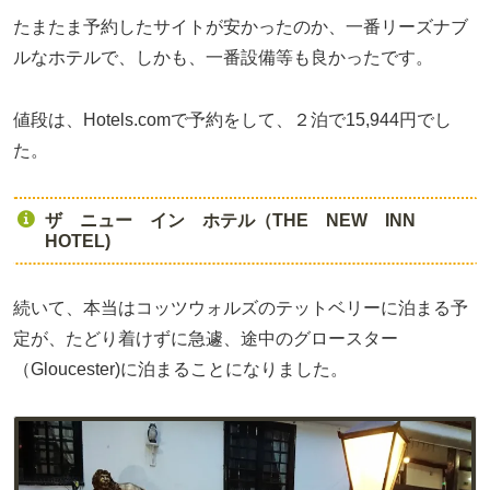
たまたま予約したサイトが安かったのか、一番リーズナブ
ルなホテルで、しかも、一番設備等も良かったです。
値段は、Hotels.comで予約をして、２泊で15,944円でし
た。
ザ ニュー イン ホテル（THE NEW INN
HOTEL)
続いて、本当はコッツウォルズのテットベリーに泊まる予
定が、たどり着けずに急遽、途中のグロースター
（Gloucester)に泊まることになりました。