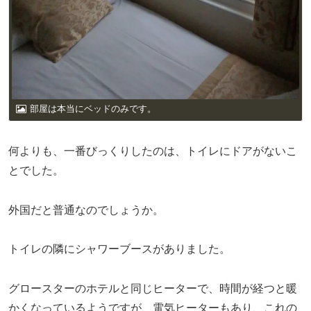
部屋は本当にベッドのみです。
何よりも、一番びっくりしたのは、トイレにドアがないこ
とでした。
外国だと普通なのでしょうか。
トイレの隣にシャワーブースがありました。
グロースターのホテルと同じヒーターで、時間が経つと暖
かくなっているようですが、電気ヒーターもあり、これの