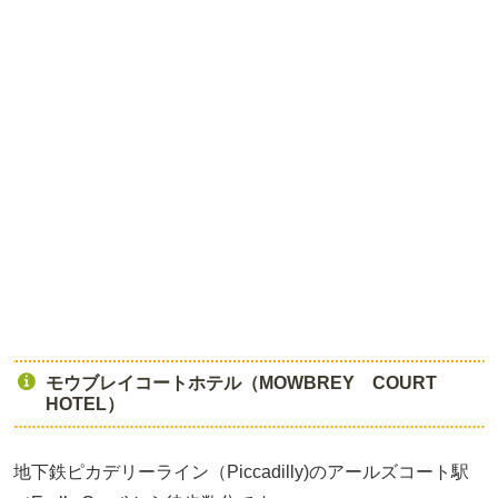
モウブレイコートホテル（MOWBREY COURT
HOTEL）
地下鉄ピカデリーライン（Piccadilly)のアールズコート駅