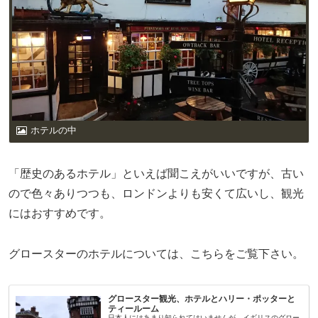
ホテルの中
「歴史のあるホテル」といえば聞こえがいいですが、古い
ので色々ありつつも、ロンドンよりも安くて広いし、観光
にはおすすめです。
グロースターのホテルについては、こちらをご覧下さい。
グロースター観光、ホテルとハリー・ポッターと
ティールーム
日本人にはあまり知られてはいませんが、イギリスのグロー