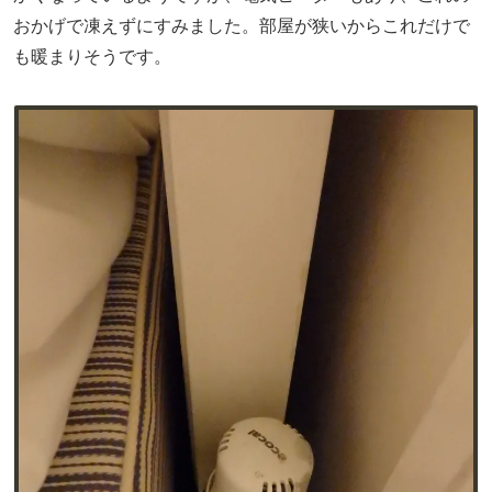
おかげで凍えずにすみました。部屋が狭いからこれだけで
も暖まりそうです。