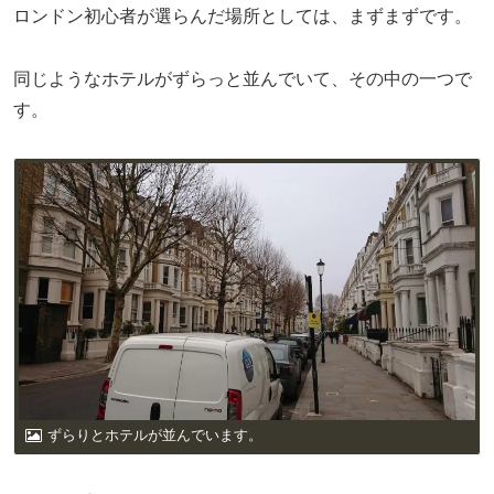
ロンドン初心者が選らんだ場所としては、まずまずです。
同じようなホテルがずらっと並んでいて、その中の一つで
す。
ずらりとホテルが並んでいます。