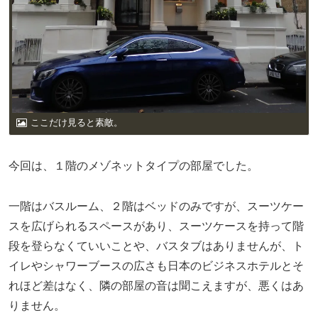
ここだけ見ると素敵。
今回は、１階のメゾネットタイプの部屋でした。
一階はバスルーム、２階はベッドのみですが、スーツケー
スを広げられるスペースがあり、スーツケースを持って階
段を登らなくていいことや、バスタブはありませんが、ト
イレやシャワーブースの広さも日本のビジネスホテルとそ
れほど差はなく、隣の部屋の音は聞こえますが、悪くはあ
りません。