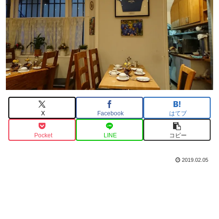
X
Facebook
はてブ
Pocket
LINE
コピー
2019.02.05