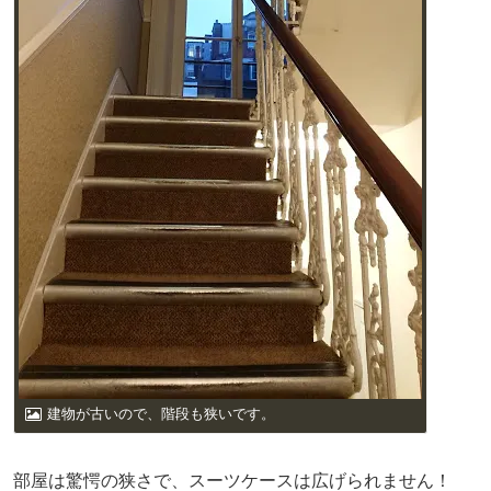
建物が古いので、階段も狭いです。
部屋は驚愕の狭さで、スーツケースは広げられません！