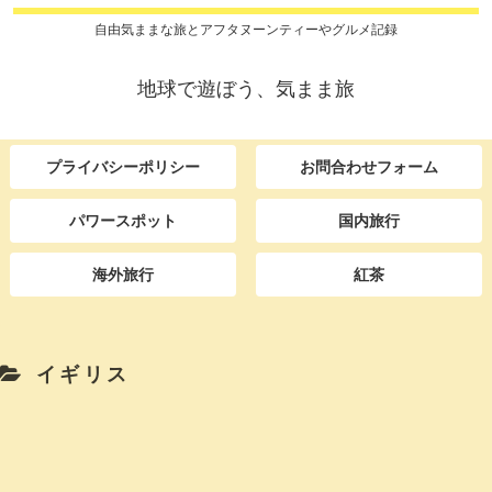
自由気ままな旅とアフタヌーンティーやグルメ記録
地球で遊ぼう、気まま旅
プライバシーポリシー
お問合わせフォーム
パワースポット
国内旅行
海外旅行
紅茶
イギリス