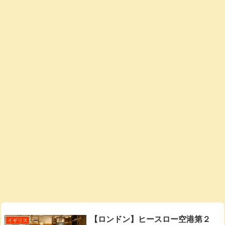
【ロンドン】ヒースロー空港第２
イギリス