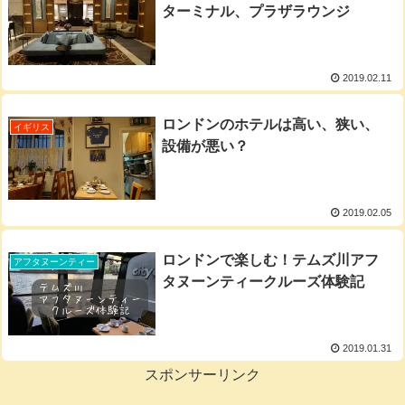
ターミナル、プラザラウンジ
2019.02.11
ロンドンのホテルは高い、狭い、
イギリス
設備が悪い？
2019.02.05
ロンドンで楽しむ！テムズ川アフ
アフタヌーンティー
タヌーンティークルーズ体験記
2019.01.31
スポンサーリンク