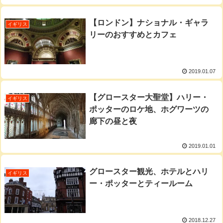
【ロンドン】ナショナル・ギャラ
イギリス
リーのおすすめとカフェ
2019.01.07
【グロースター大聖堂】ハリー・
イギリス
ポッターのロケ地、ホグワーツの
廊下の昼と夜
2019.01.01
グロースター観光、ホテルとハリ
イギリス
ー・ポッターとティールーム
2018.12.27